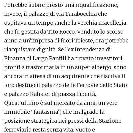
Potrebbe subire presto una riqualificazione,
invece, il palazzo di via Tarabocchia che
ospitava un tempo anche la vecchia macelleria
che fu gestita da Tito Rocco. Venduto lo scorso
anno a un’impresa di fuori Trieste, ora potrebbe
riacquistare dignità. Se l’ex Intendenza di
Finanza di Largo Panfili ha trovato investitori
pronti a trasformarla in un super albergo, sono
ancora in attesa di un acquirente che riscriva il
loro destino il palazzo delle Ferrovie dello Stato
e palazzo Kalister di piazza Libertà.
Quest’ultimo è sul mercato da anni, un vero
immobile “fantasma”, che malgrado la
posizione strategica nei pressi della Stazione
ferroviaria resta senza vita. Vuoto e