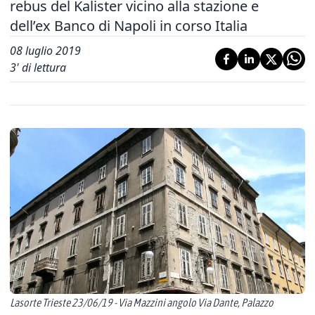
rebus del Kalister vicino alla stazione e
dell’ex Banco di Napoli in corso Italia
08 luglio 2019
3
' di lettura
Lasorte Trieste 23/06/19 - Via Mazzini angolo Via Dante, Palazzo