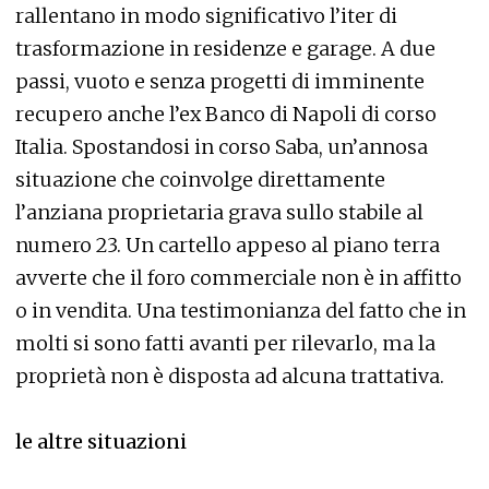
rallentano in modo significativo l’iter di
trasformazione in residenze e garage. A due
passi, vuoto e senza progetti di imminente
recupero anche l’ex Banco di Napoli di corso
Italia. Spostandosi in corso Saba, un’annosa
situazione che coinvolge direttamente
l’anziana proprietaria grava sullo stabile al
numero 23. Un cartello appeso al piano terra
avverte che il foro commerciale non è in affitto
o in vendita. Una testimonianza del fatto che in
molti si sono fatti avanti per rilevarlo, ma la
proprietà non è disposta ad alcuna trattativa.
le altre situazioni