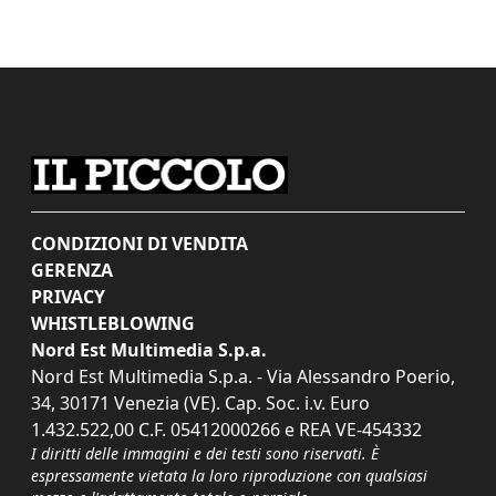
CONDIZIONI DI VENDITA
GERENZA
PRIVACY
WHISTLEBLOWING
Nord Est Multimedia S.p.a.
Nord Est Multimedia S.p.a. - Via Alessandro Poerio,
34, 30171 Venezia (VE). Cap. Soc. i.v. Euro
1.432.522,00 C.F. 05412000266 e REA VE-454332
I diritti delle immagini e dei testi sono riservati. È
espressamente vietata la loro riproduzione con qualsiasi