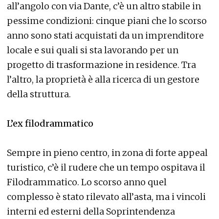
all’angolo con via Dante, c’è un altro stabile in
pessime condizioni: cinque piani che lo scorso
anno sono stati acquistati da un imprenditore
locale e sui quali si sta lavorando per un
progetto di trasformazione in residence. Tra
l’altro, la proprietà è alla ricerca di un gestore
della struttura.
L’ex filodrammatico
Sempre in pieno centro, in zona di forte appeal
turistico, c’è il rudere che un tempo ospitava il
Filodrammatico. Lo scorso anno quel
complesso è stato rilevato all’asta, ma i vincoli
interni ed esterni della Soprintendenza