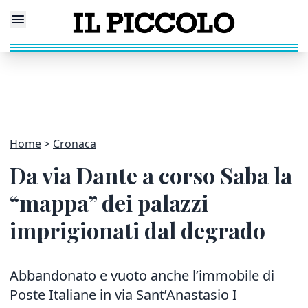
Home
Cronaca
Da via Dante a corso Saba la
“mappa” dei palazzi
imprigionati dal degrado
Abbandonato e vuoto anche l’immobile di
Poste Italiane in via Sant’Anastasio I