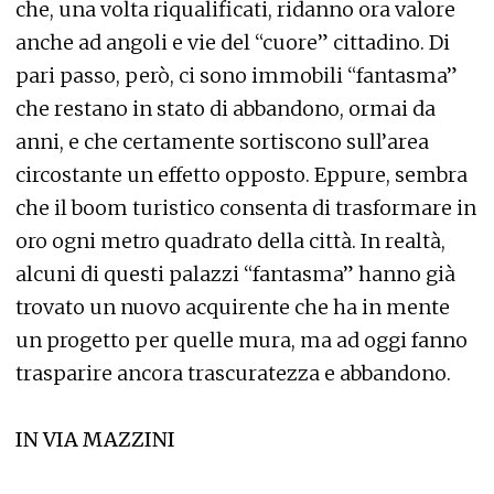
che, una volta riqualificati, ridanno ora valore
anche ad angoli e vie del “cuore” cittadino. Di
pari passo, però, ci sono immobili “fantasma”
che restano in stato di abbandono, ormai da
anni, e che certamente sortiscono sull’area
circostante un effetto opposto. Eppure, sembra
che il boom turistico consenta di trasformare in
oro ogni metro quadrato della città. In realtà,
alcuni di questi palazzi “fantasma” hanno già
trovato un nuovo acquirente che ha in mente
un progetto per quelle mura, ma ad oggi fanno
trasparire ancora trascuratezza e abbandono.
IN VIA MAZZINI