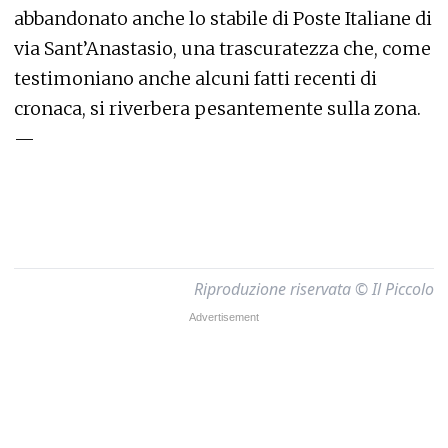
abbandonato anche lo stabile di Poste Italiane di
via Sant’Anastasio, una trascuratezza che, come
testimoniano anche alcuni fatti recenti di
cronaca, si riverbera pesantemente sulla zona.
—
Riproduzione riservata © Il Piccolo