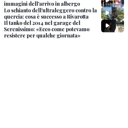
immagini dell'arrivo in albergo
Lo schianto dell’ultraleggero contro la
quercia: cosa è successo a Rivarotta
Il tanko del 2014 nel garage del
Serenissimo: «Ecco come potevamo
resistere per qualche giornata»