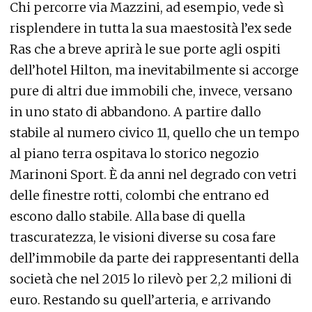
Chi percorre via Mazzini, ad esempio, vede sì
risplendere in tutta la sua maestosità l’ex sede
Ras che a breve aprirà le sue porte agli ospiti
dell’hotel Hilton, ma inevitabilmente si accorge
pure di altri due immobili che, invece, versano
in uno stato di abbandono. A partire dallo
stabile al numero civico 11, quello che un tempo
al piano terra ospitava lo storico negozio
Marinoni Sport. È da anni nel degrado con vetri
delle finestre rotti, colombi che entrano ed
escono dallo stabile. Alla base di quella
trascuratezza, le visioni diverse su cosa fare
dell’immobile da parte dei rappresentanti della
società che nel 2015 lo rilevò per 2,2 milioni di
euro. Restando su quell’arteria, e arrivando