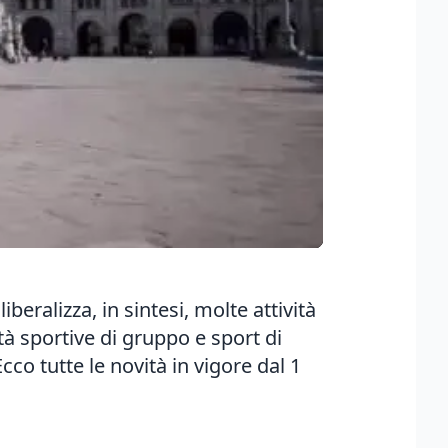
eralizza, in sintesi, molte attività
tà sportive di gruppo e sport di
Ecco tutte le novità in vigore dal 1