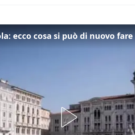
ola: ecco cosa si può di nuovo fare 