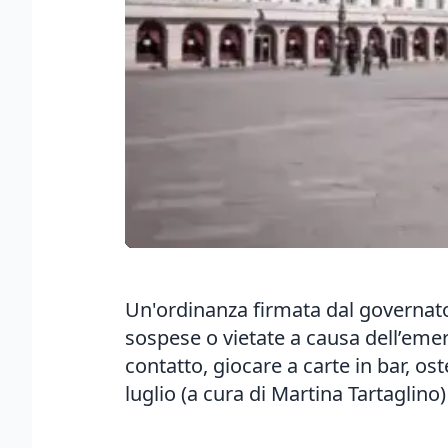
Un'ordinanza firmata dal governatore
sospese o vietate a causa dell’emer
contatto, giocare a carte in bar, oste
luglio (a cura di Martina Tartaglino)