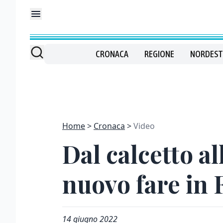
CRONACA
REGIONE
NORDEST
Home
Cronaca
Video
Dal calcetto al
nuovo fare in 
14 giugno 2022