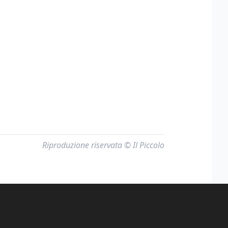
Riproduzione riservata © Il Piccolo