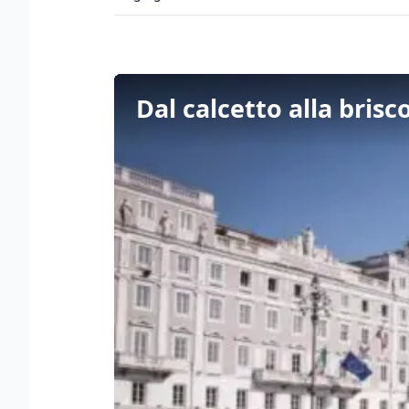
Dal calcetto alla brisc