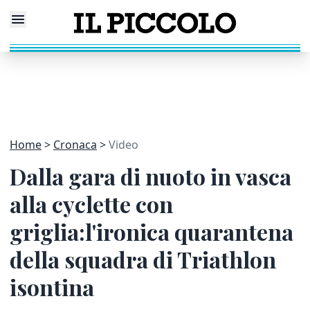
Home
Cronaca
Video
Dalla gara di nuoto in vasca
alla cyclette con
griglia:l'ironica quarantena
della squadra di Triathlon
isontina