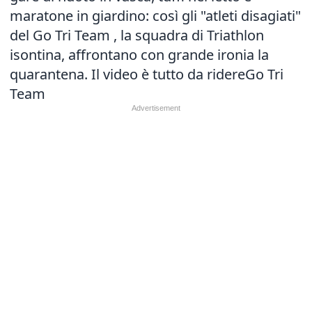
maratone in giardino: così gli "atleti disagiati"
del Go Tri Team , la squadra di Triathlon
isontina, affrontano con grande ironia la
quarantena. Il video è tutto da ridereGo Tri
Team