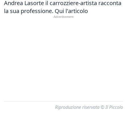
Andrea Lasorte il carrozziere-artista racconta
la sua professione.
Qui l'articolo
Riproduzione riservata © Il Piccolo