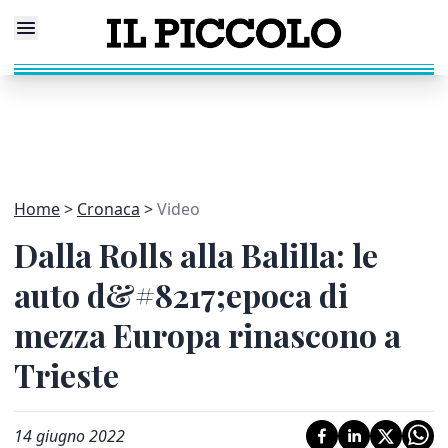
Home
Cronaca
Video
Dalla Rolls alla Balilla: le
auto d&#8217;epoca di
mezza Europa rinascono a
Trieste
14 giugno 2022