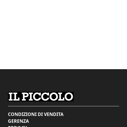
CONDIZIONI DI VENDITA
GERENZA