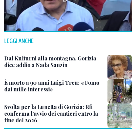
LEGGI ANCHE
Dal Kulturni alla montagna, Gorizia
dice addio a Nada Sanzin
È morto a 90 anni Luigi Treu: «Uomo
dai mille interessi»
Svolta per la Lunetta di Gorizia: Rfi
conferma l’avvio dei cantieri entro la
fine del 2026