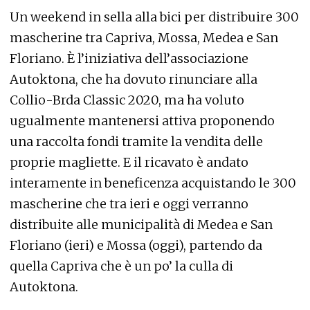
Un weekend in sella alla bici per distribuire 300
mascherine tra Capriva, Mossa, Medea e San
Floriano. È l’iniziativa dell’associazione
Autoktona, che ha dovuto rinunciare alla
Collio-Brda Classic 2020, ma ha voluto
ugualmente mantenersi attiva proponendo
una raccolta fondi tramite la vendita delle
proprie magliette. E il ricavato è andato
interamente in beneficenza acquistando le 300
mascherine che tra ieri e oggi verranno
distribuite alle municipalità di Medea e San
Floriano (ieri) e Mossa (oggi), partendo da
quella Capriva che è un po’ la culla di
Autoktona.