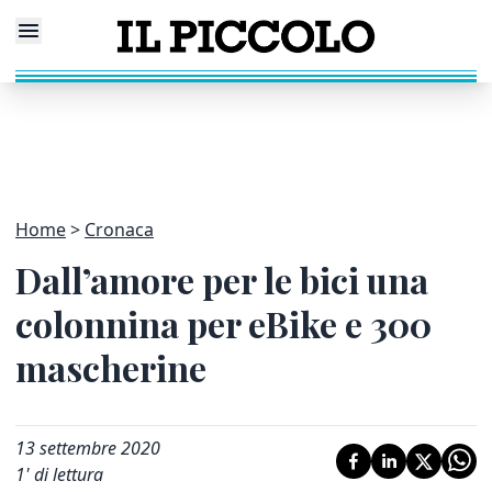
Home
Cronaca
Dall’amore per le bici una
colonnina per eBike e 300
mascherine
13 settembre 2020
1
' di lettura