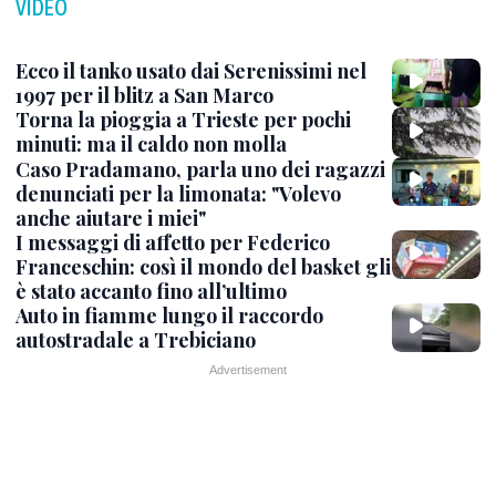
VIDEO
Ecco il tanko usato dai Serenissimi nel
1997 per il blitz a San Marco
Torna la pioggia a Trieste per pochi
minuti: ma il caldo non molla
Caso Pradamano, parla uno dei ragazzi
denunciati per la limonata: "Volevo
anche aiutare i miei"
I messaggi di affetto per Federico
Franceschin: così il mondo del basket gli
è stato accanto fino all’ultimo
Auto in fiamme lungo il raccordo
autostradale a Trebiciano