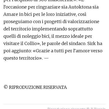
l’occasione per ringraziare sia Autoktona sia
Amare in bici per le loro iniziative, così
proseguiamo con i progetti di valorizzazione
del territorio implementando soprattutto
quelli di noleggio bici, il mezzo ideale per
visitare il Collio», le parole del sindaco. Sirk ha
poi aggiunto: «Grazie a tutti per l’amore verso
questo territorio». —
© RIPRODUZIONE RISERVATA