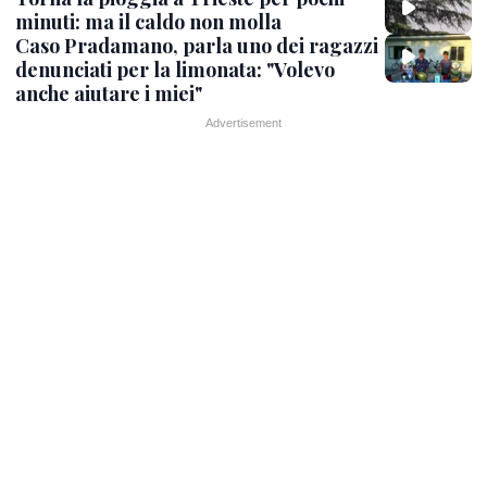
minuti: ma il caldo non molla
Caso Pradamano, parla uno dei ragazzi
denunciati per la limonata: "Volevo
anche aiutare i miei"