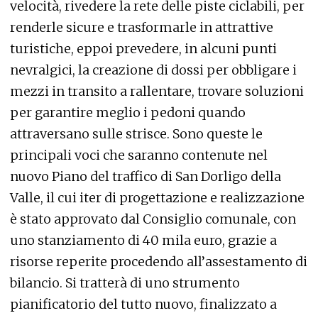
velocità, rivedere la rete delle piste ciclabili, per
renderle sicure e trasformarle in attrattive
turistiche, eppoi prevedere, in alcuni punti
nevralgici, la creazione di dossi per obbligare i
mezzi in transito a rallentare, trovare soluzioni
per garantire meglio i pedoni quando
attraversano sulle strisce. Sono queste le
principali voci che saranno contenute nel
nuovo Piano del traffico di San Dorligo della
Valle, il cui iter di progettazione e realizzazione
è stato approvato dal Consiglio comunale, con
uno stanziamento di 40 mila euro, grazie a
risorse reperite procedendo all’assestamento di
bilancio. Si tratterà di uno strumento
pianificatorio del tutto nuovo, finalizzato a