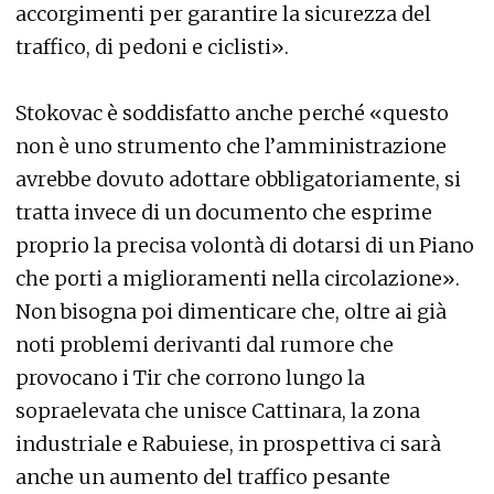
accorgimenti per garantire la sicurezza del
traffico, di pedoni e ciclisti».
Stokovac è soddisfatto anche perché «questo
non è uno strumento che l’amministrazione
avrebbe dovuto adottare obbligatoriamente, si
tratta invece di un documento che esprime
proprio la precisa volontà di dotarsi di un Piano
che porti a miglioramenti nella circolazione».
Non bisogna poi dimenticare che, oltre ai già
noti problemi derivanti dal rumore che
provocano i Tir che corrono lungo la
sopraelevata che unisce Cattinara, la zona
industriale e Rabuiese, in prospettiva ci sarà
anche un aumento del traffico pesante