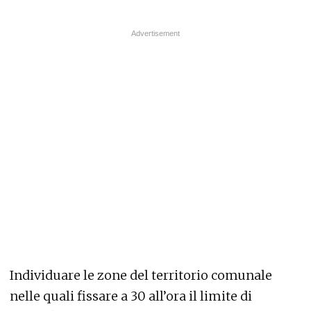
Individuare le zone del territorio comunale
nelle quali fissare a 30 all’ora il limite di