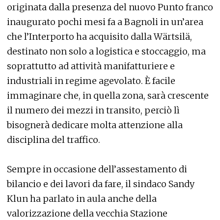
originata dalla presenza del nuovo Punto franco
inaugurato pochi mesi fa a Bagnoli in un’area
che l’Interporto ha acquisito dalla Wärtsilä,
destinato non solo a logistica e stoccaggio, ma
soprattutto ad attività manifatturiere e
industriali in regime agevolato. È facile
immaginare che, in quella zona, sarà crescente
il numero dei mezzi in transito, perciò lì
bisognerà dedicare molta attenzione alla
disciplina del traffico.
Sempre in occasione dell’assestamento di
bilancio e dei lavori da fare, il sindaco Sandy
Klun ha parlato in aula anche della
valorizzazione della vecchia Stazione