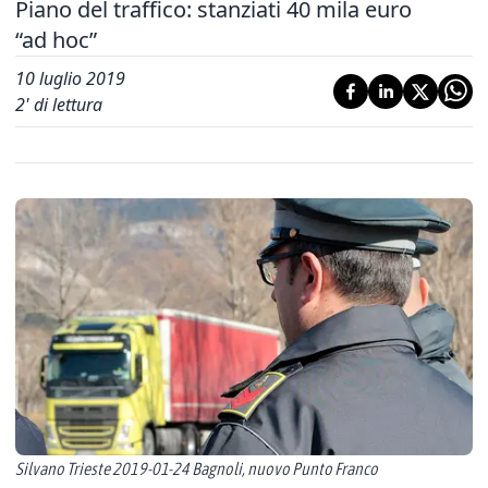
Piano del traffico: stanziati 40 mila euro
“ad hoc”
10 luglio 2019
2
' di lettura
Silvano Trieste 2019-01-24 Bagnoli, nuovo Punto Franco