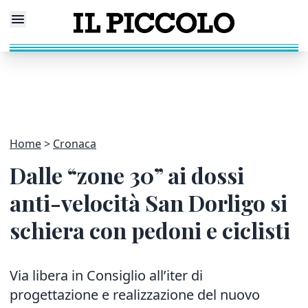
Home
Cronaca
Dalle “zone 30” ai dossi
anti-velocità San Dorligo si
schiera con pedoni e ciclisti
Via libera in Consiglio all’iter di
progettazione e realizzazione del nuovo