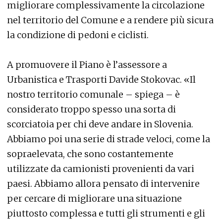
migliorare complessivamente la circolazione
nel territorio del Comune e a rendere più sicura
la condizione di pedoni e ciclisti.
A promuovere il Piano è l’assessore a
Urbanistica e Trasporti Davide Stokovac. «Il
nostro territorio comunale – spiega – è
considerato troppo spesso una sorta di
scorciatoia per chi deve andare in Slovenia.
Abbiamo poi una serie di strade veloci, come la
sopraelevata, che sono costantemente
utilizzate da camionisti provenienti da vari
paesi. Abbiamo allora pensato di intervenire
per cercare di migliorare una situazione
piuttosto complessa e tutti gli strumenti e gli