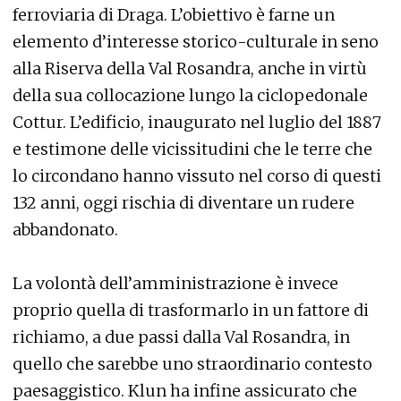
ferroviaria di Draga. L’obiettivo è farne un
elemento d’interesse storico-culturale in seno
alla Riserva della Val Rosandra, anche in virtù
della sua collocazione lungo la ciclopedonale
Cottur. L’edificio, inaugurato nel luglio del 1887
e testimone delle vicissitudini che le terre che
lo circondano hanno vissuto nel corso di questi
132 anni, oggi rischia di diventare un rudere
abbandonato.
La volontà dell’amministrazione è invece
proprio quella di trasformarlo in un fattore di
richiamo, a due passi dalla Val Rosandra, in
quello che sarebbe uno straordinario contesto
paesaggistico. Klun ha infine assicurato che