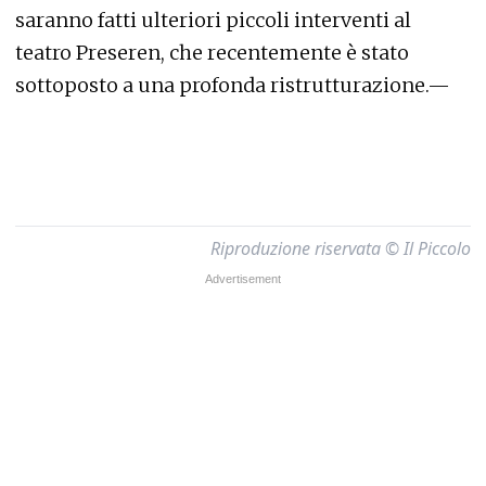
saranno fatti ulteriori piccoli interventi al
teatro Preseren, che recentemente è stato
sottoposto a una profonda ristrutturazione.—
Riproduzione riservata © Il Piccolo