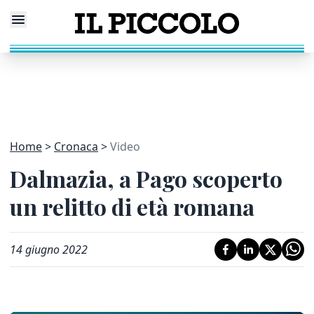
Home
Cronaca
Video
Dalmazia, a Pago scoperto
un relitto di età romana
14 giugno 2022