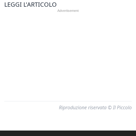
LEGGI L'ARTICOLO
Riproduzione riservata © Il Piccolo