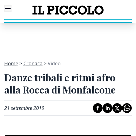
Home
Cronaca
Video
Danze tribali e ritmi afro
alla Rocca di Monfalcone
21 settembre 2019