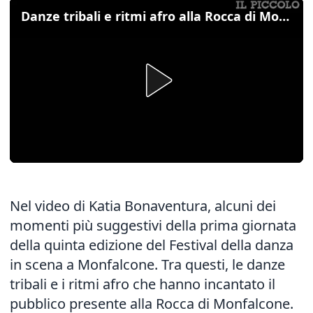
Danze tribali e ritmi afro alla Rocca di Monfalcone
Nel video di Katia Bonaventura, alcuni dei
momenti più suggestivi della prima giornata
della quinta edizione del Festival della danza
in scena a Monfalcone. Tra questi, le danze
tribali e i ritmi afro che hanno incantato il
pubblico presente alla Rocca di Monfalcone.