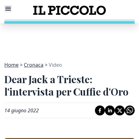
Home
Cronaca
Video
Dear Jack a Trieste:
l'intervista per Cuffie d'Oro
14 giugno 2022