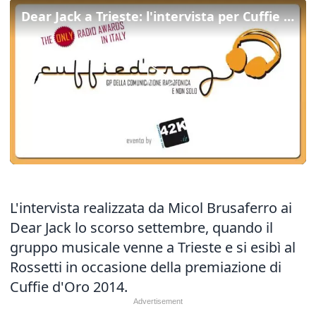
Dear Jack a Trieste: l'intervista per Cuffie d'Oro
L'intervista realizzata da Micol Brusaferro ai
Dear Jack lo scorso settembre, quando il
gruppo musicale venne a Trieste e si esibì al
Rossetti in occasione della premiazione di
Cuffie d'Oro 2014.