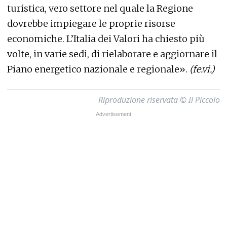
turistica, vero settore nel quale la Regione
dovrebbe impiegare le proprie risorse
economiche. L’Italia dei Valori ha chiesto più
volte, in varie sedi, di rielaborare e aggiornare il
Piano energetico nazionale e regionale».
(fe.vi.)
Riproduzione riservata © Il Piccolo