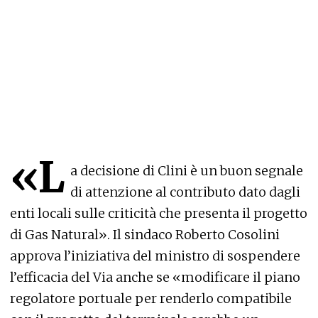
«L
a decisione di Clini è un buon segnale
di attenzione al contributo dato dagli
enti locali sulle criticità che presenta il progetto
di Gas Natural». Il sindaco Roberto Cosolini
approva l’iniziativa del ministro di sospendere
l’efficacia del Via anche se «modificare il piano
regolatore portuale per renderlo compatibile