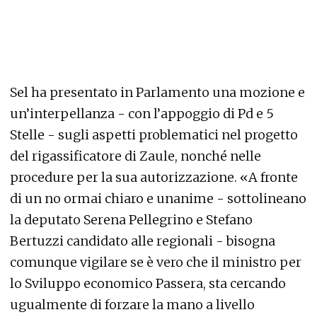
Sel ha presentato in Parlamento una mozione e
un’interpellanza - con l’appoggio di Pd e 5
Stelle - sugli aspetti problematici nel progetto
del rigassificatore di Zaule, nonché nelle
procedure per la sua autorizzazione. «A fronte
di un no ormai chiaro e unanime - sottolineano
la deputato Serena Pellegrino e Stefano
Bertuzzi candidato alle regionali - bisogna
comunque vigilare se è vero che il ministro per
lo Sviluppo economico Passera, sta cercando
ugualmente di forzare la mano a livello