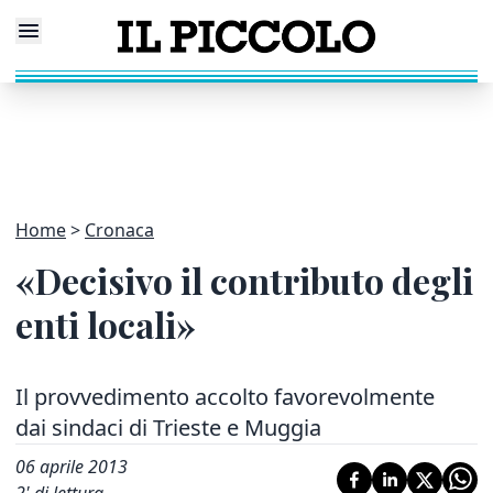
Home
Cronaca
«Decisivo il contributo degli
enti locali»
Il provvedimento accolto favorevolmente
dai sindaci di Trieste e Muggia
06 aprile 2013