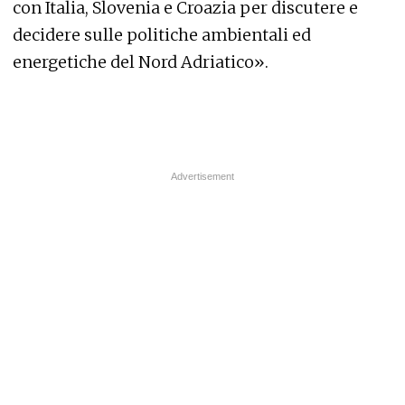
con Italia, Slovenia e Croazia per discutere e
decidere sulle politiche ambientali ed
energetiche del Nord Adriatico».