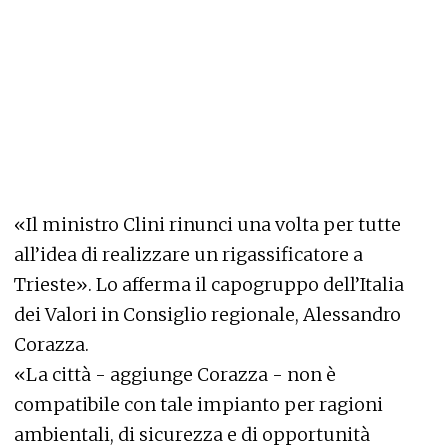
«Il ministro Clini rinunci una volta per tutte
all’idea di realizzare un rigassificatore a
Trieste». Lo afferma il capogruppo dell’Italia
dei Valori in Consiglio regionale, Alessandro
Corazza.
«La città - aggiunge Corazza - non è
compatibile con tale impianto per ragioni
ambientali, di sicurezza e di opportunità