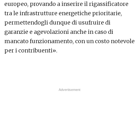
europeo, provando a inserire il rigassificatore
tra le infrastrutture energetiche prioritarie,
permettendogli dunque di usufruire di
garanzie e agevolazioni anche in caso di
mancato funzionamento, con un costo notevole
per i contribuenti».