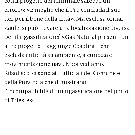
con il progetto del terminale sarebbe un
errore»: «É meglio che il Prp concluda il suo
iter per il bene della città». Ma esclusa ormai
Zaule, si può trovare una localizzazione diversa
per il rigassificatore? «Gas Natural presenti un
altro progetto - aggiunge Cosolini - che
escluda criticità su ambiente, sicurezza e
movimentazione navi. E poi vediamo.
Ribadisco: ci sono atti ufficiali del Comune e
della Provincia che dimostrano
l’incompatibilità di un rigassificatore nel porto
di Trieste».