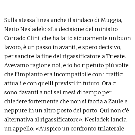
Sulla stessa linea anche il sindaco di Muggia,
Nerio Nesladek: «La decisione del ministro
Corrado Clini, che ha fatto sicuramente un buon
lavoro, è un passo in avanti, e spero decisivo,
per sancire la fine del rigassificatore a Trieste.
Avevamo ragione noi, e io ho ripetuto più volte
che l’impianto era incompatibile con i traffici
attuali e con quelli previsti in futuro. Ora ci
sono davanti a noi sei mesi di tempo per
chiedere fortemente che non si faccia a Zaule e
neppure in un altro posto del porto. Qui non c’è
alternativa al rigassificatore». Nesladek lancia
un appello: «Auspico un confronto trilaterale