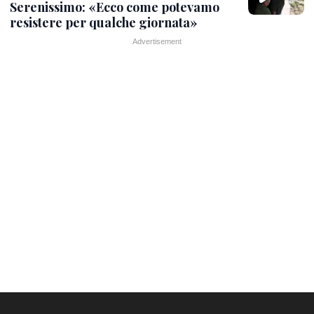
Serenissimo: «Ecco come potevamo
resistere per qualche giornata»