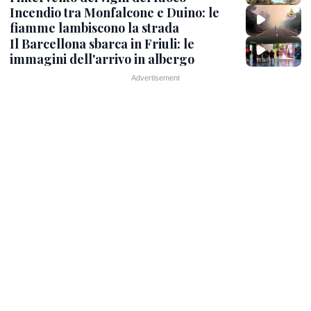
Incendio tra Monfalcone e Duino: le
fiamme lambiscono la strada
Il Barcellona sbarca in Friuli: le
immagini dell'arrivo in albergo