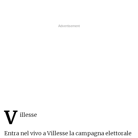
V
illesse
Entra nel vivo a Villesse la campagna elettorale