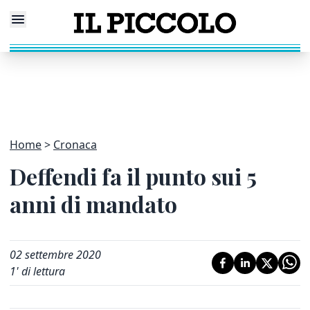
Home
Cronaca
Deffendi fa il punto sui 5
anni di mandato
02 settembre 2020
1
' di lettura