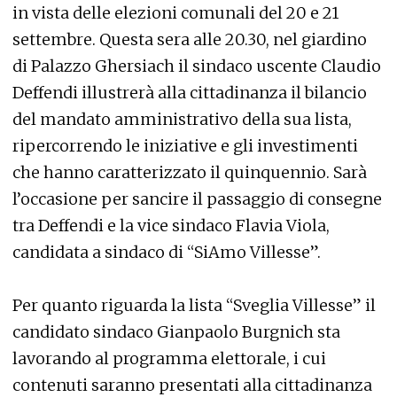
in vista delle elezioni comunali del 20 e 21
settembre. Questa sera alle 20.30, nel giardino
di Palazzo Ghersiach il sindaco uscente Claudio
Deffendi illustrerà alla cittadinanza il bilancio
del mandato amministrativo della sua lista,
ripercorrendo le iniziative e gli investimenti
che hanno caratterizzato il quinquennio. Sarà
l’occasione per sancire il passaggio di consegne
tra Deffendi e la vice sindaco Flavia Viola,
candidata a sindaco di “SiAmo Villesse”.
Per quanto riguarda la lista “Sveglia Villesse” il
candidato sindaco Gianpaolo Burgnich sta
lavorando al programma elettorale, i cui
contenuti saranno presentati alla cittadinanza