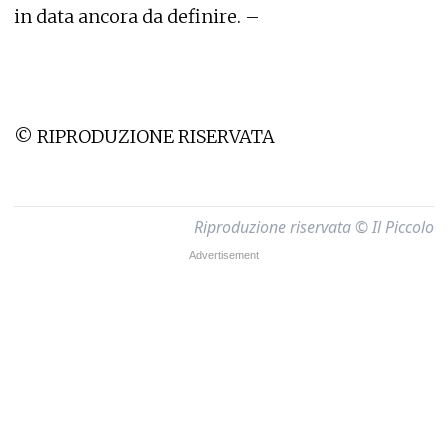
in data ancora da definire. –
© RIPRODUZIONE RISERVATA
Riproduzione riservata © Il Piccolo