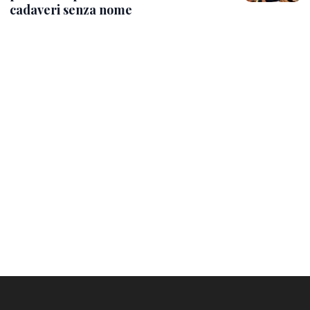
cadaveri senza nome