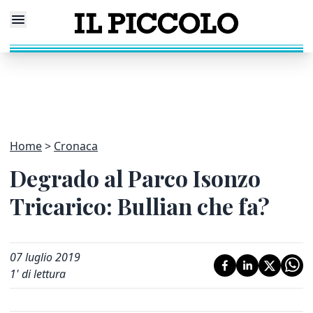
Home
Cronaca
Degrado al Parco Isonzo
Tricarico: Bullian che fa?
07 luglio 2019
1
' di lettura