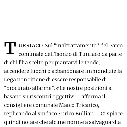
T
URRIACO.
Sul “maltrattamento” del Parco
comunale dell’Isonzo di Turriaco da parte
di chi l’ha scelto per piantarvi le tende,
accendere fuochi o abbandonare immondizie la
Lega non ritiene di essere responsabile di
“procurato allarme”. «Le nostre posizioni si
basano su riscontri oggettivi – afferma il
consigliere comunale Marco Tricarico,
replicando al sindaco Enrico Bullian –. Ci spiace
quindi notare che alcune norme a salvaguardia