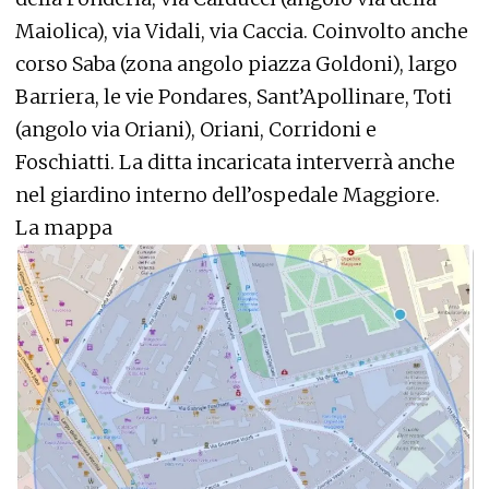
Maiolica), via Vidali, via Caccia. Coinvolto anche
corso Saba (zona angolo piazza Goldoni), largo
Barriera, le vie Pondares, Sant’Apollinare, Toti
(angolo via Oriani), Oriani, Corridoni e
Foschiatti. La ditta incaricata interverrà anche
nel giardino interno dell’ospedale Maggiore.
La mappa