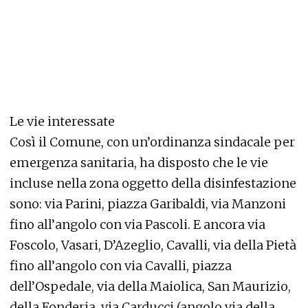
Le vie interessate
Così il Comune, con un’ordinanza sindacale per
emergenza sanitaria, ha disposto che le vie
incluse nella zona oggetto della disinfestazione
sono: via Parini, piazza Garibaldi, via Manzoni
fino all’angolo con via Pascoli. E ancora via
Foscolo, Vasari, D’Azeglio, Cavalli, via della Pietà
fino all’angolo con via Cavalli, piazza
dell’Ospedale, via della Maiolica, San Maurizio,
della Fonderia, via Carducci (angolo via della