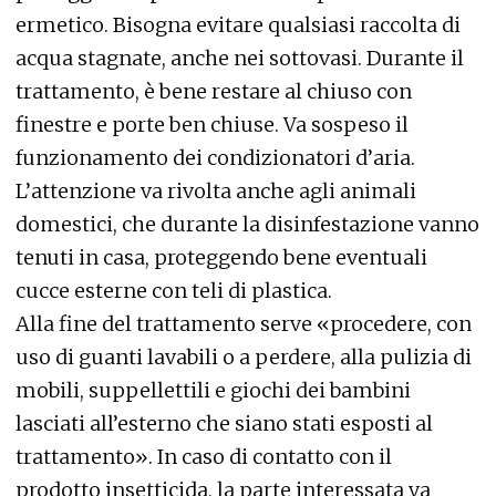
ermetico. Bisogna evitare qualsiasi raccolta di
acqua stagnate, anche nei sottovasi. Durante il
trattamento, è bene restare al chiuso con
finestre e porte ben chiuse. Va sospeso il
funzionamento dei condizionatori d’aria.
L’attenzione va rivolta anche agli animali
domestici, che durante la disinfestazione vanno
tenuti in casa, proteggendo bene eventuali
cucce esterne con teli di plastica.
Alla fine del trattamento serve «procedere, con
uso di guanti lavabili o a perdere, alla pulizia di
mobili, suppellettili e giochi dei bambini
lasciati all’esterno che siano stati esposti al
trattamento». In caso di contatto con il
prodotto insetticida, la parte interessata va