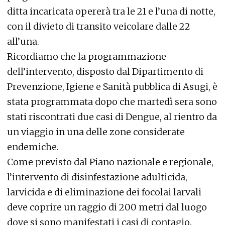
ditta incaricata opererà tra le 21 e l’una di notte,
con il divieto di transito veicolare dalle 22
all’una.
Ricordiamo che la programmazione
dell’intervento, disposto dal Dipartimento di
Prevenzione, Igiene e Sanità pubblica di Asugi, è
stata programmata dopo che martedì sera sono
stati riscontrati due casi di Dengue, al rientro da
un viaggio in una delle zone considerate
endemiche.
Come previsto dal Piano nazionale e regionale,
l’intervento di disinfestazione adulticida,
larvicida e di eliminazione dei focolai larvali
deve coprire un raggio di 200 metri dal luogo
dove si sono manifestati i casi di contagio.