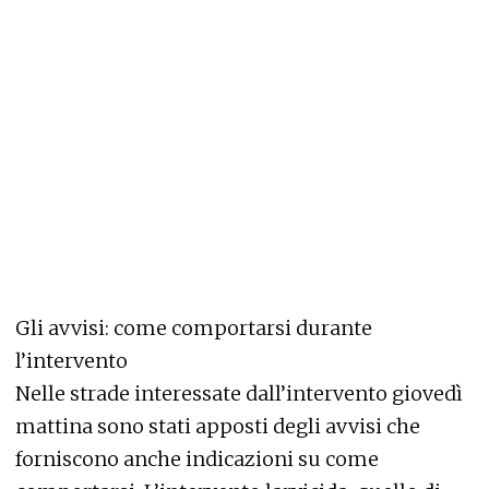
Gli avvisi: come comportarsi durante
l’intervento
Nelle strade interessate dall’intervento giovedì
mattina sono stati apposti degli avvisi che
forniscono anche indicazioni su come