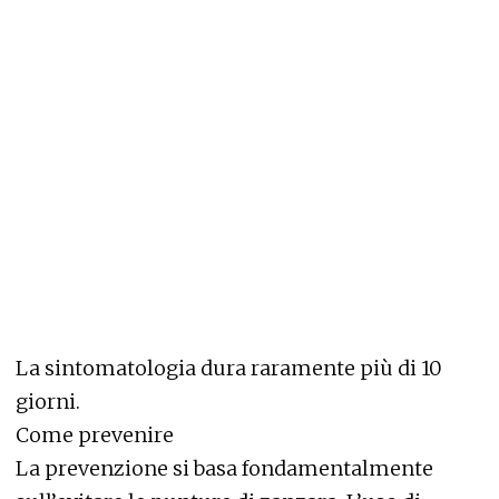
La sintomatologia dura raramente più di 10
giorni.
Come prevenire
La prevenzione si basa fondamentalmente