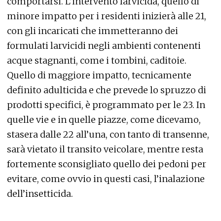
comportarsi. L’intervento larvicida, quello di
minore impatto per i residenti inizierà alle 21,
con gli incaricati che immetteranno dei
formulati larvicidi negli ambienti contenenti
acque stagnanti, come i tombini, caditoie.
Quello di maggiore impatto, tecnicamente
definito adulticida e che prevede lo spruzzo di
prodotti specifici, è programmato per le 23. In
quelle vie e in quelle piazze, come dicevamo,
stasera dalle 22 all’una, con tanto di transenne,
sarà vietato il transito veicolare, mentre resta
fortemente sconsigliato quello dei pedoni per
evitare, come ovvio in questi casi, l’inalazione
dell’insetticida.