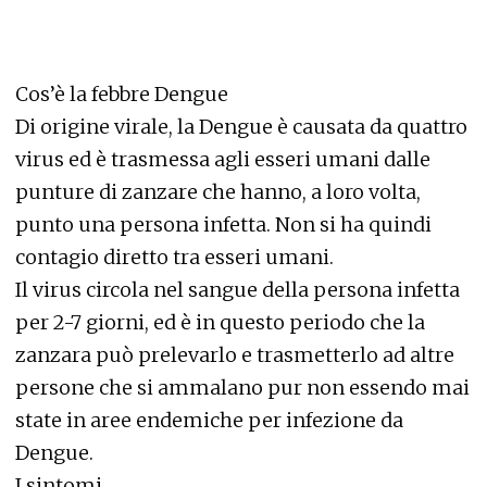
Cos’è la febbre Dengue
Di origine virale, la Dengue è causata da quattro
virus ed è trasmessa agli esseri umani dalle
punture di zanzare che hanno, a loro volta,
punto una persona infetta. Non si ha quindi
contagio diretto tra esseri umani.
Il virus circola nel sangue della persona infetta
per 2-7 giorni, ed è in questo periodo che la
zanzara può prelevarlo e trasmetterlo ad altre
persone che si ammalano pur non essendo mai
state in aree endemiche per infezione da
Dengue.
I sintomi