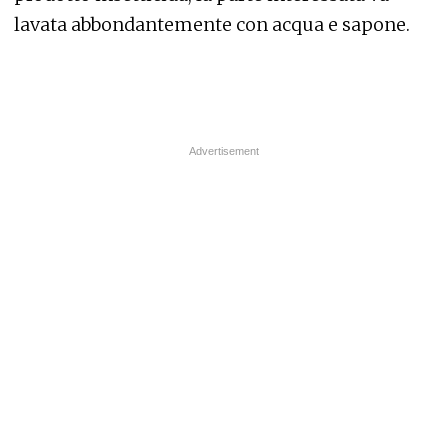
lavata abbondantemente con acqua e sapone.