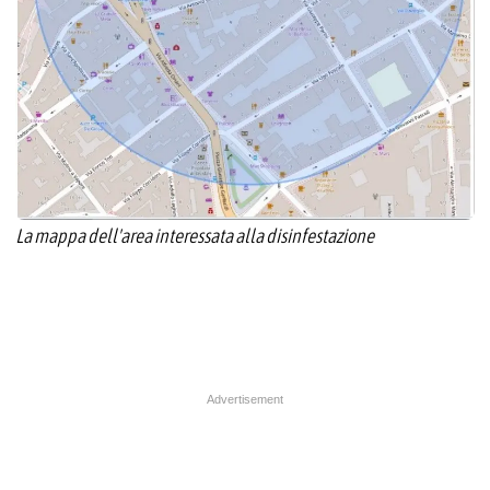
La mappa dell'area interessata alla disinfestazione