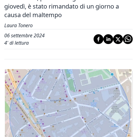
giovedì, è stato rimandato di un giorno a
causa del maltempo
Laura Tonero
06 settembre 2024
4
' di lettura