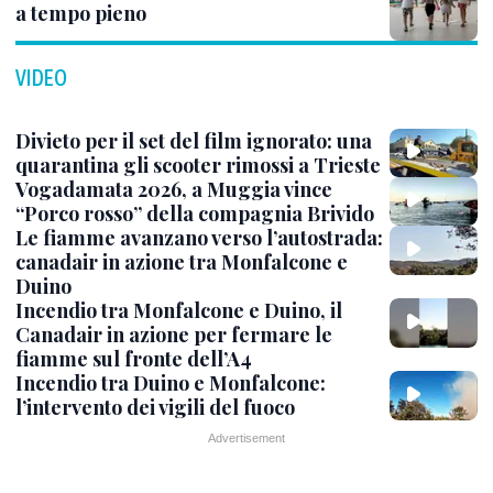
a tempo pieno
VIDEO
Divieto per il set del film ignorato: una
quarantina gli scooter rimossi a Trieste
Vogadamata 2026, a Muggia vince
“Porco rosso” della compagnia Brivido
Le fiamme avanzano verso l’autostrada:
canadair in azione tra Monfalcone e
Duino
Incendio tra Monfalcone e Duino, il
Canadair in azione per fermare le
fiamme sul fronte dell’A4
Incendio tra Duino e Monfalcone:
l’intervento dei vigili del fuoco