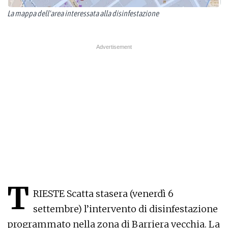
La mappa dell'area interessata alla disinfestazione
T
RIESTE Scatta stasera (venerdì 6
settembre) l’intervento di disinfestazione
programmato nella zona di Barriera vecchia. La