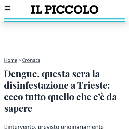
Home
Cronaca
Dengue, questa sera la
disinfestazione a Trieste:
ecco tutto quello che c’è da
sapere
L’intervento, previsto originariamente