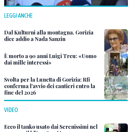
LEGGI ANCHE
Dal Kulturni alla montagna, Gorizia
dice addio a Nada Sanzin
È morto a 90 anni Luigi Treu: «Uomo
dai mille interessi»
Svolta per la Lunetta di Gorizia: Rfi
conferma l’avvio dei cantieri entro la
fine del 2026
VIDEO
Ecco il tanko usato dai Serenissimi nel