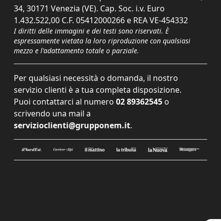
34, 30171 Venezia (VE). Cap. Soc. i.v. Euro
1.432.522,00 C.F. 05412000266 e REA VE-454332
I diritti delle immagini e dei testi sono riservati. È
espressamente vietata la loro riproduzione con qualsiasi
mezzo e l'adattamento totale o parziale.
Per qualsiasi necessità o domanda, il nostro
servizio clienti è a tua completa disposizione.
Puoi contattarci al numero
02 89362545
o
scrivendo una mail a
servizioclienti@grupponem.it
.