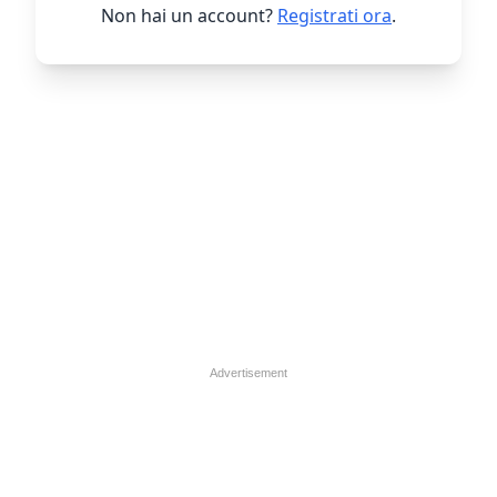
Non hai un account?
Registrati ora
.