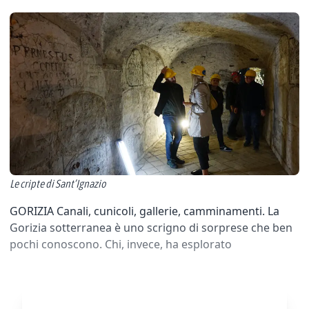
Le cripte di Sant’Ignazio
GORIZIA Canali, cunicoli, gallerie, camminamenti. La
Gorizia sotterranea è uno scrigno di sorprese che ben
pochi conoscono. Chi, invece, ha esplorato