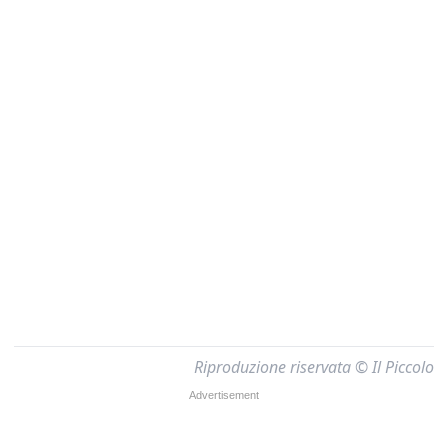
Riproduzione riservata © Il Piccolo