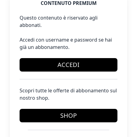
CONTENUTO PREMIUM
Questo contenuto è riservato agli
abbonati.
Accedi con username e password se hai
già un abbonamento.
ACCEDI
Scopri tutte le offerte di abbonamento sul
nostro shop.
SHOP