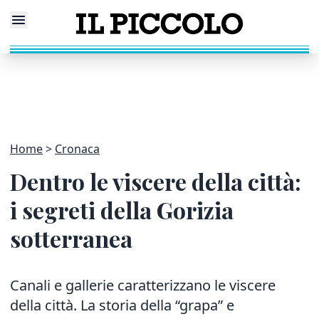
Home
Cronaca
Dentro le viscere della città:
i segreti della Gorizia
sotterranea
Canali e gallerie caratterizzano le viscere
della città. La storia della “grapa” e