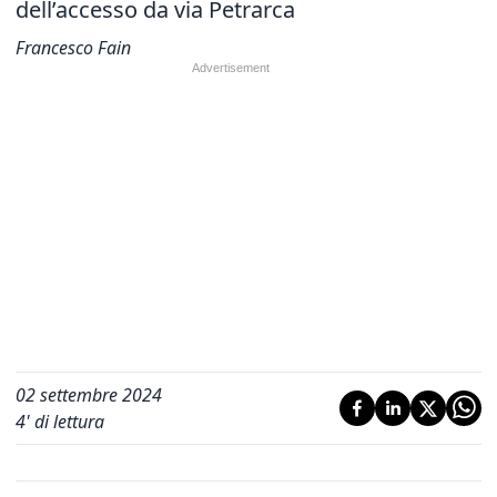
dell’accesso da via Petrarca
Francesco Fain
02 settembre 2024
4
' di lettura