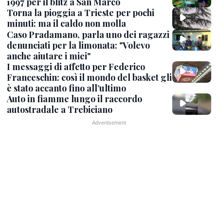
1997 per il blitz a San Marco
Torna la pioggia a Trieste per pochi
minuti: ma il caldo non molla
Caso Pradamano, parla uno dei ragazzi
denunciati per la limonata: "Volevo
anche aiutare i miei"
I messaggi di affetto per Federico
Franceschin: così il mondo del basket gli
è stato accanto fino all’ultimo
Auto in fiamme lungo il raccordo
autostradale a Trebiciano