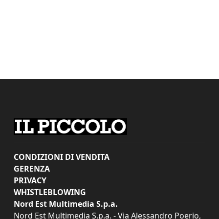
CONDIZIONI DI VENDITA
GERENZA
PRIVACY
WHISTLEBLOWING
Nord Est Multimedia S.p.a.
Nord Est Multimedia S.p.a. - Via Alessandro Poerio,