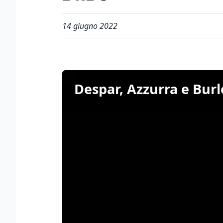
14 giugno 2022