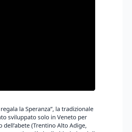
 regala la Speranza”, la tradizionale
ato sviluppato solo in Veneto per
 dell’abete (Trentino Alto Adige,