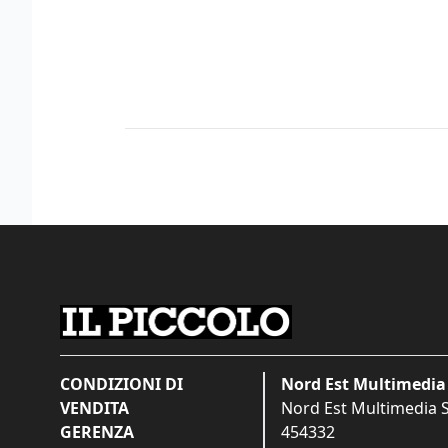
CONDIZIONI DI
Nord Est Multimedia 
VENDITA
Nord Est Multimedia S.
GERENZA
454332