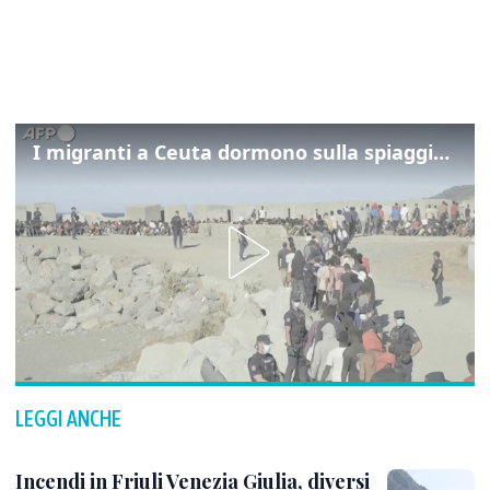
I migranti a Ceuta dormono sulla spiaggia: "Vogliamo entrare in Europa"
LEGGI ANCHE
Incendi in Friuli Venezia Giulia, diversi