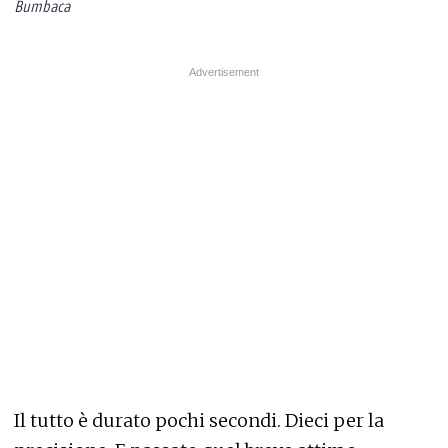
Bumbaca
Il tutto è durato pochi secondi. Dieci per la