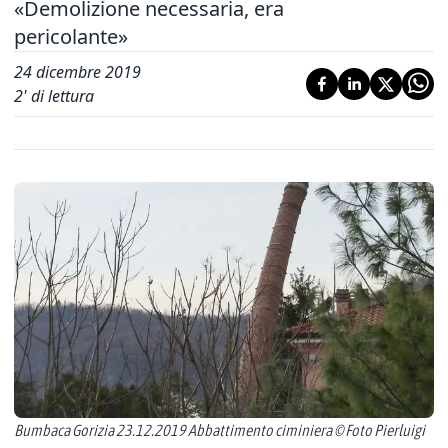
«Demolizione necessaria, era
pericolante»
24 dicembre 2019
2
' di lettura
Bumbaca Gorizia 23.12.2019 Abbattimento ciminiera © Foto Pierluigi