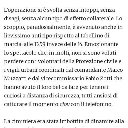
L’operazione si è svolta senza intoppi, senza
disagi, senza alcun tipo di effetto collaterale. Lo
scoppio, paradossalmente, è avvenuto anche in
lievissimo anticipo rispetto al tabellino di
marcia: alle 13.59 invece delle 14. Emozionante
lo spettacolo che, in molti, non si sono voluti
perdere con i volontari della Protezione civile e
i vigili urbani coordinati dal comandante Marco
Muzzatti e dal vicecommissario Fabio Zotti che
hanno avuto il loro bel da fare per tenere i
curiosi a distanza di sicurezza, tutti ansiosi di
catturare il momento
clou
con il telefonino.
La ciminiera era stata imbottita di dinamite alla