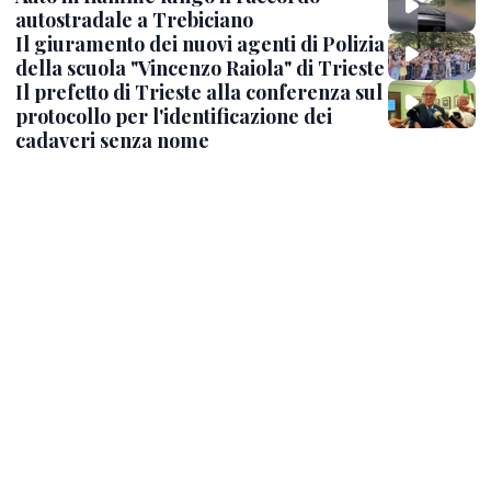
autostradale a Trebiciano
Il giuramento dei nuovi agenti di Polizia
della scuola "Vincenzo Raiola" di Trieste
Il prefetto di Trieste alla conferenza sul
protocollo per l'identificazione dei
cadaveri senza nome