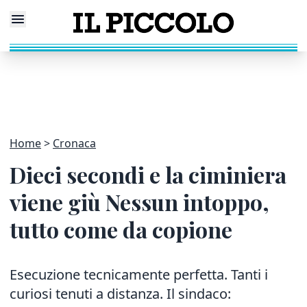
Home
Cronaca
Dieci secondi e la ciminiera
viene giù Nessun intoppo,
tutto come da copione
Esecuzione tecnicamente perfetta. Tanti i
curiosi tenuti a distanza. Il sindaco: