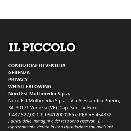
CONDIZIONI DI VENDITA
GERENZA
PRIVACY
WHISTLEBLOWING
Nord Est Multimedia S.p.a.
Nord Est Multimedia S.p.a. - Via Alessandro Poerio,
34, 30171 Venezia (VE). Cap. Soc. i.v. Euro
1.432.522,00 C.F. 05412000266 e REA VE-454332
I diritti delle immagini e dei testi sono riservati. È
espressamente vietata la loro riproduzione con qualsiasi