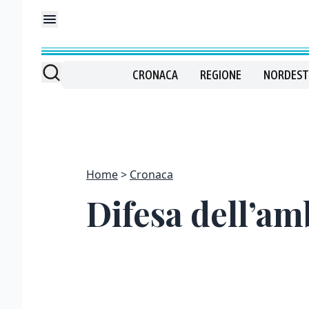
CRONACA
REGIONE
NORDEST
Home
Cronaca
Difesa dell’a