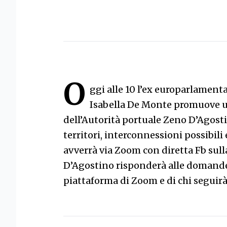
O
ggi alle 10 l’ex europarlamenta
Isabella De Monte promuove u
dell’Autorità portuale Zeno D’Agosti
territori, interconnessioni possibili
avverrà via Zoom con diretta Fb sull
D’Agostino risponderà alle domande d
piattaforma di Zoom e di chi seguirà 