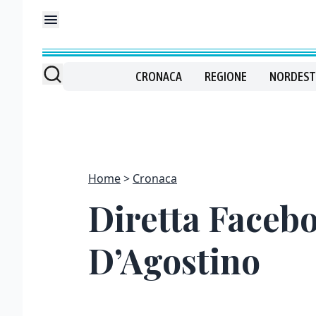
CRONACA
REGIONE
NORDEST
Home
Cronaca
Diretta Facebo
D’Agostino