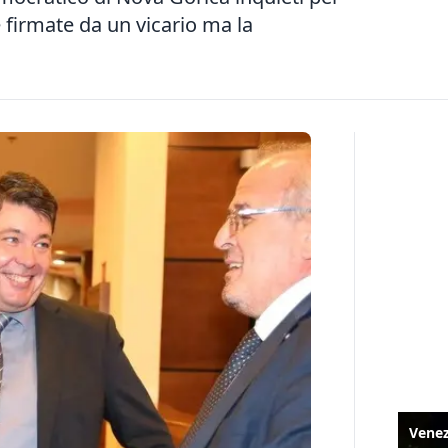
 firmate da un vicario ma la