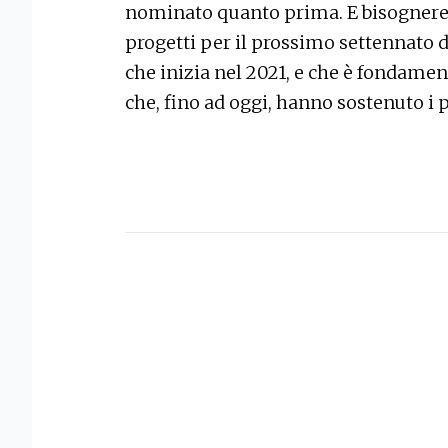
nominato quanto prima. E bisognereb
progetti per il prossimo settennato
che inizia nel 2021, e che è fondamen
che, fino ad oggi, hanno sostenuto i 