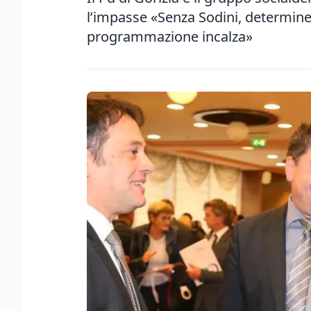
l’impasse «Senza Sodini, determine
programmazione incalza»