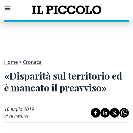
Home
Cronaca
«Disparità sul territorio ed
è mancato il preavviso»
16 luglio 2019
2
' di lettura