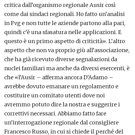
critica dall’organismo regionale Ausir così
come dai sindaci regionali. Ho fatto un’analisi
in Fvg e non tutte le aziende partono alla pari,
quindi c’è una sfasatura nelle applicazioni. E
questo è un primo aspetto di criticità». L’altro
aspetto che non va proprio giù all’associazione,
che ha già ricevuto diverse segnalazioni da
nuclei familiari ma anche da diversi esercenti, è
che «l’Ausir – afferma ancora D’Adamo –
avrebbe dovuto emanare un regolamento e
costituire un comitato utenti dove noi
avremmo potuto dire la nostra e suggerire i
correttivi necessari. Abbiamo fatto fare
un’interrogazione regionale dal consigliere
Francesco Russo, in cui si chiede il perché del