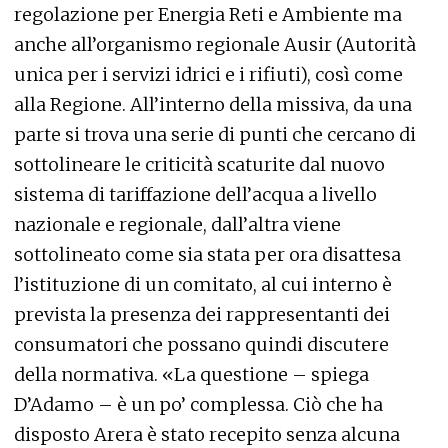
regolazione per Energia Reti e Ambiente ma
anche all’organismo regionale Ausir (Autorità
unica per i servizi idrici e i rifiuti), così come
alla Regione. All’interno della missiva, da una
parte si trova una serie di punti che cercano di
sottolineare le criticità scaturite dal nuovo
sistema di tariffazione dell’acqua a livello
nazionale e regionale, dall’altra viene
sottolineato come sia stata per ora disattesa
l’istituzione di un comitato, al cui interno è
prevista la presenza dei rappresentanti dei
consumatori che possano quindi discutere
della normativa. «La questione – spiega
D’Adamo – è un po’ complessa. Ciò che ha
disposto Arera è stato recepito senza alcuna