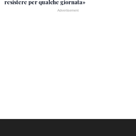
resistere per qualche giornata»