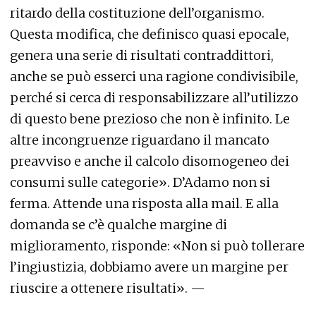
ritardo della costituzione dell’organismo.
Questa modifica, che definisco quasi epocale,
genera una serie di risultati contraddittori,
anche se può esserci una ragione condivisibile,
perché si cerca di responsabilizzare all’utilizzo
di questo bene prezioso che non è infinito. Le
altre incongruenze riguardano il mancato
preavviso e anche il calcolo disomogeneo dei
consumi sulle categorie». D’Adamo non si
ferma. Attende una risposta alla mail. E alla
domanda se c’è qualche margine di
miglioramento, risponde: «Non si può tollerare
l’ingiustizia, dobbiamo avere un margine per
riuscire a ottenere risultati». —