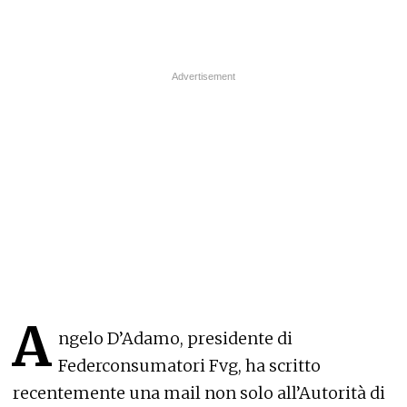
A
ngelo D’Adamo, presidente di
Federconsumatori Fvg, ha scritto
recentemente una mail non solo all’Autorità di