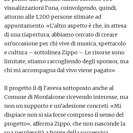
visualizzazioni l’una, coinvolgendo, quindi,
attorno alle 1.200 persone stimate ad
appuntamento. «L’altro aspetto è che, in attesa
di una riapertura, abbiamo cercato di creare
un’occasione per chi vive di musica, spettacolo
e cultura – sottolinea Zippo –. Le risorse sono
limitate, stiamo raccogliendo degli sponsor, ma
chi mi accompagna dal vivo viene pagato».
Il progetto il dj l’aveva sottoposto anche al
Comune di Monfalcone ricevendo interesse, ma
non un supporto e un’adesione concreti. «Mi
dispiace non si sia forse compreso il senso del
progetto», afferma Zippo, che non nasconde la
sua perplessità a fronte della successiva