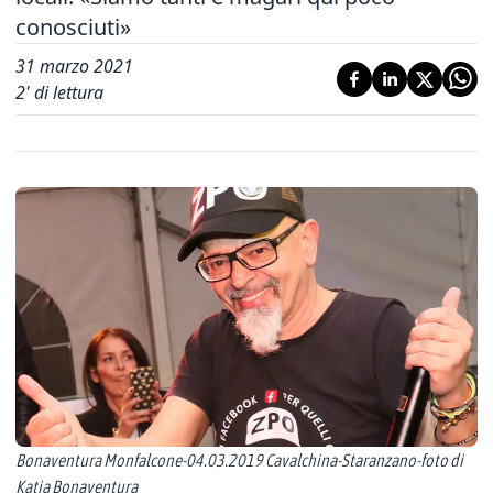
conosciuti»
31 marzo 2021
2
' di lettura
Bonaventura Monfalcone-04.03.2019 Cavalchina-Staranzano-foto di
Katia Bonaventura