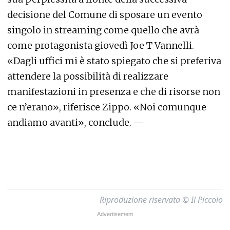
decisione del Comune di sposare un evento
singolo in streaming come quello che avrà
come protagonista giovedì Joe T Vannelli.
«Dagli uffici mi è stato spiegato che si preferiva
attendere la possibilità di realizzare
manifestazioni in presenza e che di risorse non
ce n’erano», riferisce Zippo. «Noi comunque
andiamo avanti», conclude. —
Riproduzione riservata © Il Piccolo