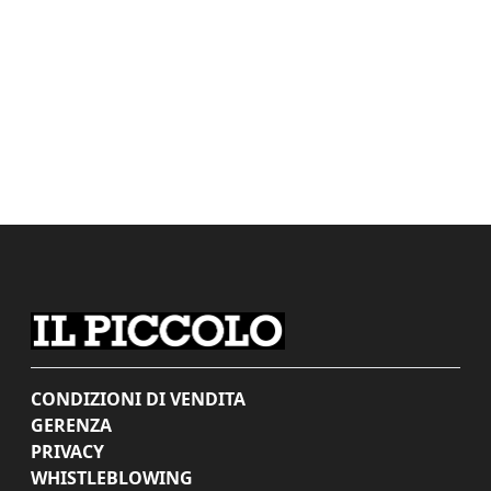
CONDIZIONI DI VENDITA
GERENZA
PRIVACY
WHISTLEBLOWING