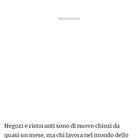
Negozi e ristoranti sono di nuovo chiusi da
quasi un mese, ma chi lavora nel mondo dello