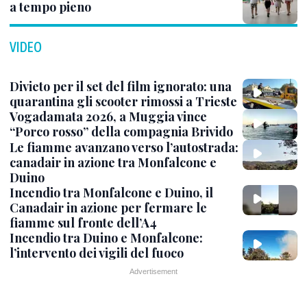
a tempo pieno
VIDEO
Divieto per il set del film ignorato: una
quarantina gli scooter rimossi a Trieste
Vogadamata 2026, a Muggia vince
“Porco rosso” della compagnia Brivido
Le fiamme avanzano verso l’autostrada:
canadair in azione tra Monfalcone e
Duino
Incendio tra Monfalcone e Duino, il
Canadair in azione per fermare le
fiamme sul fronte dell’A4
Incendio tra Duino e Monfalcone:
l’intervento dei vigili del fuoco