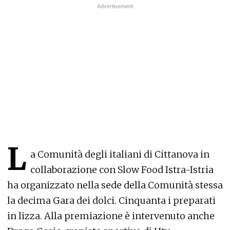
L
a Comunità degli italiani di Cittanova in
collaborazione con Slow Food Istra-Istria
ha organizzato nella sede della Comunità stessa
la decima Gara dei dolci. Cinquanta i preparati
in lizza. Alla premiazione è intervenuto anche