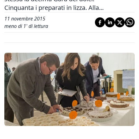
Cinquanta i preparati in lizza. Alla...
11 novembre 2015
meno di 1' di lettura