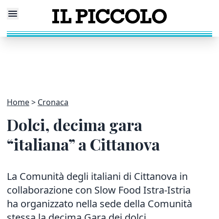
Home
Cronaca
Dolci, decima gara
“italiana” a Cittanova
La Comunità degli italiani di Cittanova in
collaborazione con Slow Food Istra-Istria
ha organizzato nella sede della Comunità
stessa la decima Gara dei dolci.