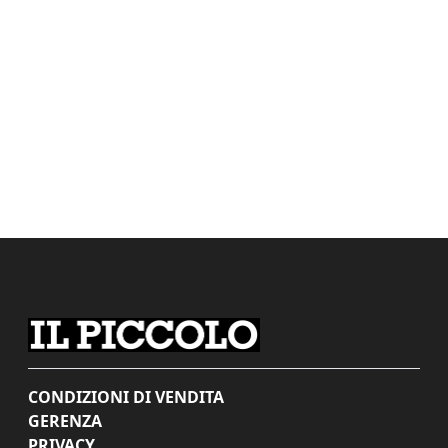
CONDIZIONI DI VENDITA
GERENZA
PRIVACY