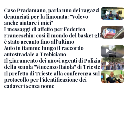
Caso Pradamano, parla uno dei ragazzi
denunciati per la limonata: "Volevo
anche aiutare i miei"
I messaggi di affetto per Federico
Franceschin: così il mondo del basket gli
è stato accanto fino all’ultimo
Auto in fiamme lungo il raccordo
autostradale a Trebiciano
Il giuramento dei nuovi agenti di Polizia
della scuola "Vincenzo Raiola" di Trieste
Il prefetto di Trieste alla conferenza sul
protocollo per l'identificazione dei
cadaveri senza nome