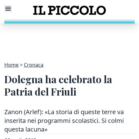
Home
Cronaca
Dolegna ha celebrato la
Patria del Friuli
Zanon (Arlef): «La storia di queste terre va
inserita nei programmi scolastici. Si colmi
questa lacuna»