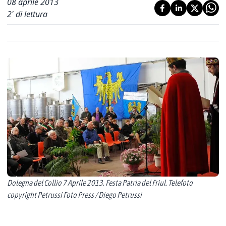
08 aprile 2013
2
' di lettura
Dolegna del Collio 7 Aprile 2013. Festa Patria del Friul. Telefoto
copyright Petrussi Foto Press / Diego Petrussi