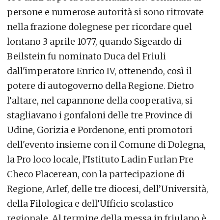
persone e numerose autorità si sono ritrovate
nella frazione dolegnese per ricordare quel
lontano 3 aprile 1077, quando Sigeardo di
Beilstein fu nominato Duca del Friuli
dall'imperatore Enrico IV, ottenendo, così il
potere di autogoverno della Regione. Dietro
l’altare, nel capannone della cooperativa, si
stagliavano i gonfaloni delle tre Province di
Udine, Gorizia e Pordenone, enti promotori
dell'evento insieme con il Comune di Dolegna,
la Pro loco locale, l’Istituto Ladin Furlan Pre
Checo Placerean, con la partecipazione di
Regione, Arlef, delle tre diocesi, dell’Università,
della Filologica e dell’Ufficio scolastico
regionale. Al termine della messa in friulano è