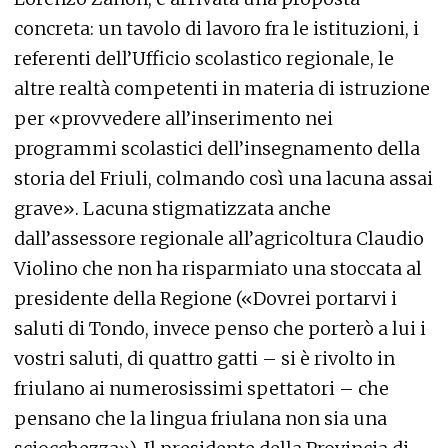
concreta: un tavolo di lavoro fra le istituzioni, i
referenti dell’Ufficio scolastico regionale, le
altre realtà competenti in materia di istruzione
per «provvedere all’inserimento nei
programmi scolastici dell’insegnamento della
storia del Friuli, colmando così una lacuna assai
grave». Lacuna stigmatizzata anche
dall’assessore regionale all’agricoltura Claudio
Violino che non ha risparmiato una stoccata al
presidente della Regione («Dovrei portarvi i
saluti di Tondo, invece penso che porterò a lui i
vostri saluti, di quattro gatti – si è rivolto in
friulano ai numerosissimi spettatori – che
pensano che la lingua friulana non sia una