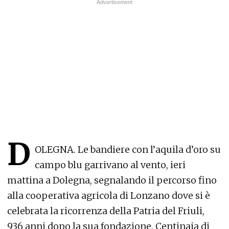
D
OLEGNA. Le bandiere con l’aquila d’oro su
campo blu garrivano al vento, ieri
mattina a Dolegna, segnalando il percorso fino
alla cooperativa agricola di Lonzano dove si è
celebrata la ricorrenza della Patria del Friuli,
936 anni dopo la sua fondazione. Centinaia di