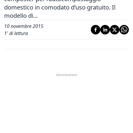
domestico in comodato d’uso gratuito. Il
modello di...
10 novembre 2015
1
' di lettura