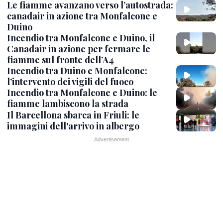
Le fiamme avanzano verso l’autostrada:
canadair in azione tra Monfalcone e
Duino
Incendio tra Monfalcone e Duino, il
Canadair in azione per fermare le
fiamme sul fronte dell’A4
Incendio tra Duino e Monfalcone:
l’intervento dei vigili del fuoco
Incendio tra Monfalcone e Duino: le
fiamme lambiscono la strada
Il Barcellona sbarca in Friuli: le
immagini dell'arrivo in albergo