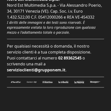
Nord Est Multimedia S.p.a. - Via Alessandro Poerio,
34, 30171 Venezia (VE). Cap. Soc. i.v. Euro
1.432.522,00 C.F. 05412000266 e REA VE-454332
I diritti delle immagini e dei testi sono riservati. È
espressamente vietata la loro riproduzione con qualsiasi
mezzo e l'adattamento totale o parziale.
Per qualsiasi necessità o domanda, il nostro
servizio clienti è a tua completa disposizione.
Puoi contattarci al numero
02 89362545
o
scrivendo una mail a
servizioclienti@grupponem.it
.