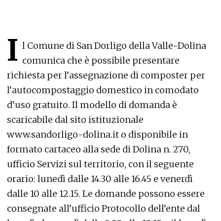
I
l Comune di San Dorligo della Valle-Dolina
comunica che è possibile presentare
richiesta per l’assegnazione di composter per
l’autocompostaggio domestico in comodato
d’uso gratuito. Il modello di domanda è
scaricabile dal sito istituzionale
www.sandorligo-dolina.it o disponibile in
formato cartaceo alla sede di Dolina n. 270,
ufficio Servizi sul territorio, con il seguente
orario: lunedì dalle 14.30 alle 16.45 e venerdì
dalle 10 alle 12.15. Le domande possono essere
consegnate all’ufficio Protocollo dell’ente dal