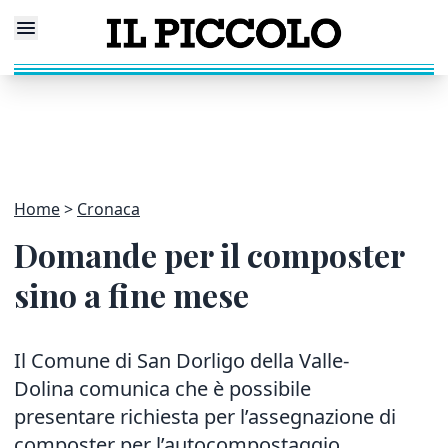
Home
Cronaca
Domande per il composter
sino a fine mese
Il Comune di San Dorligo della Valle-
Dolina comunica che è possibile
presentare richiesta per l’assegnazione di
composter per l’autocompostaggio