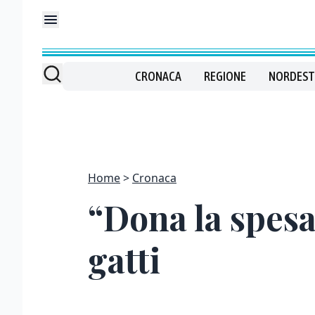
CRONACA
REGIONE
NORDEST
Home
Cronaca
“Dona la spesa
gatti