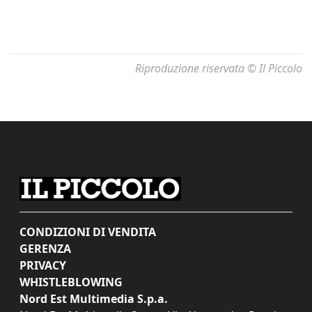
Riproduzione riservata © Il Piccolo
CONDIZIONI DI VENDITA
GERENZA
PRIVACY
WHISTLEBLOWING
Nord Est Multimedia S.p.a.