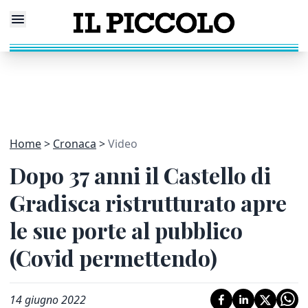
Home
Cronaca
Video
Dopo 37 anni il Castello di
Gradisca ristrutturato apre
le sue porte al pubblico
(Covid permettendo)
14 giugno 2022