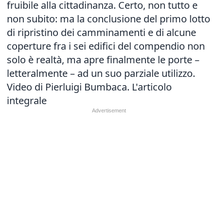
fruibile alla cittadinanza. Certo, non tutto e
non subito: ma la conclusione del primo lotto
di ripristino dei camminamenti e di alcune
coperture fra i sei edifici del compendio non
solo è realtà, ma apre finalmente le porte –
letteralmente – ad un suo parziale utilizzo.
Video di Pierluigi Bumbaca.
L'articolo
integrale