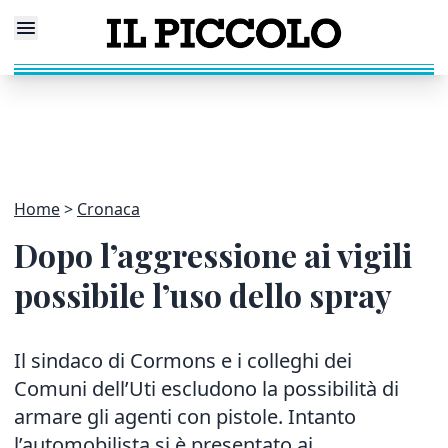
Home
Cronaca
Dopo l’aggressione ai vigili
possibile l’uso dello spray
Il sindaco di Cormons e i colleghi dei
Comuni dell’Uti escludono la possibilità di
armare gli agenti con pistole. Intanto
l’automobilista si è presentato ai