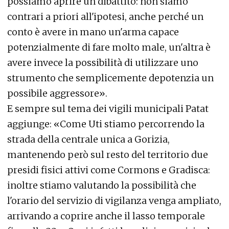
possiamo aprire un dibattito: non siamo
contrari a priori all'ipotesi, anche perché un
conto è avere in mano un'arma capace
potenzialmente di fare molto male, un'altra è
avere invece la possibilità di utilizzare uno
strumento che semplicemente depotenzia un
possibile aggressore».
E sempre sul tema dei vigili municipali Patat
aggiunge: «Come Uti stiamo percorrendo la
strada della centrale unica a Gorizia,
mantenendo però sul resto del territorio due
presidi fisici attivi come Cormons e Gradisca:
inoltre stiamo valutando la possibilità che
l'orario del servizio di vigilanza venga ampliato,
arrivando a coprire anche il lasso temporale