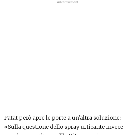
Patat però apre le porte a un'altra soluzione:
«Sulla questione dello spray urticante invece