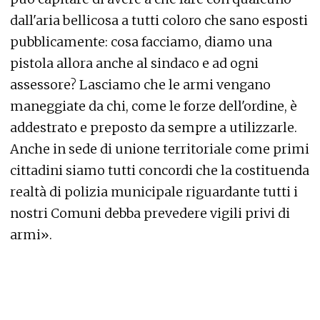
dall'aria bellicosa a tutti coloro che sano esposti
pubblicamente: cosa facciamo, diamo una
pistola allora anche al sindaco e ad ogni
assessore? Lasciamo che le armi vengano
maneggiate da chi, come le forze dell'ordine, è
addestrato e preposto da sempre a utilizzarle.
Anche in sede di unione territoriale come primi
cittadini siamo tutti concordi che la costituenda
realtà di polizia municipale riguardante tutti i
nostri Comuni debba prevedere vigili privi di
armi».