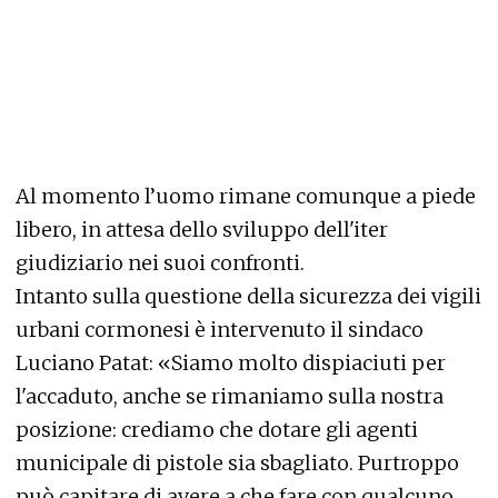
Al momento l’uomo rimane comunque a piede
libero, in attesa dello sviluppo dell'iter
giudiziario nei suoi confronti.
Intanto sulla questione della sicurezza dei vigili
urbani cormonesi è intervenuto il sindaco
Luciano Patat: «Siamo molto dispiaciuti per
l'accaduto, anche se rimaniamo sulla nostra
posizione: crediamo che dotare gli agenti
municipale di pistole sia sbagliato. Purtroppo
può capitare di avere a che fare con qualcuno