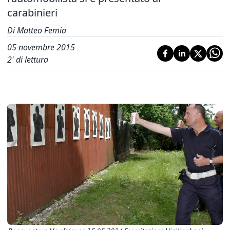
carabinieri
Di Matteo Femia
05 novembre 2015
2
' di lettura