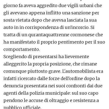
giorno fa aveva aggredito due vigili urbani che
gli avevano appena inflitto una sanzione per
sosta vietata dopo che avevsa lasciata la sua
auto in in corrispondenza di un'incorcio. Si
tratta di un qurantaquattrenne cormonese che
ha manifestato il proprio pentimento per il suo
comportamento.
Scegliendo di presentarsi ha lievemente
alleggerito la propria posizione, che rimane
comunque piuttosto grave. L'automobilista era
infatti ricercato dalle forze dell'ordine dopo la
denuncia presentata nei suoi confronti dai due
agenti della polizia municipale: sul suo capo
pendono le accuse di oltraggio e resistenza a
pubblico ufficiale.