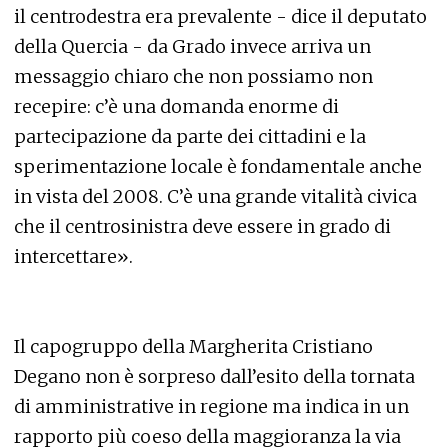
il centrodestra era prevalente - dice il deputato
della Quercia - da Grado invece arriva un
messaggio chiaro che non possiamo non
recepire: c’è una domanda enorme di
partecipazione da parte dei cittadini e la
sperimentazione locale è fondamentale anche
in vista del 2008. C’è una grande vitalità civica
che il centrosinistra deve essere in grado di
intercettare».
Il capogruppo della Margherita Cristiano
Degano non è sorpreso dall’esito della tornata
di amministrative in regione ma indica in un
rapporto più coeso della maggioranza la via