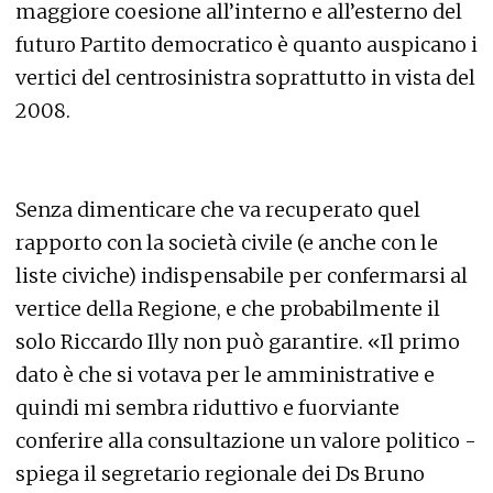
maggiore coesione all’interno e all’esterno del
futuro Partito democratico è quanto auspicano i
vertici del centrosinistra soprattutto in vista del
2008.
Senza dimenticare che va recuperato quel
rapporto con la società civile (e anche con le
liste civiche) indispensabile per confermarsi al
vertice della Regione, e che probabilmente il
solo Riccardo Illy non può garantire. «Il primo
dato è che si votava per le amministrative e
quindi mi sembra riduttivo e fuorviante
conferire alla consultazione un valore politico -
spiega il segretario regionale dei Ds Bruno