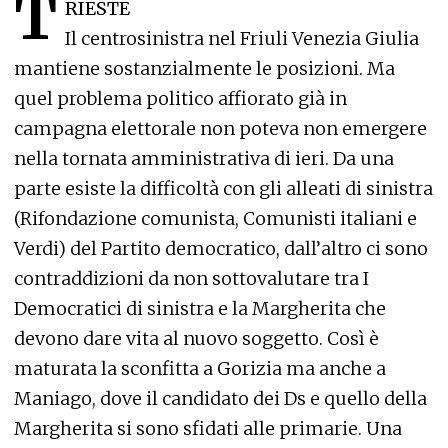
T
RIESTE
Il centrosinistra nel Friuli Venezia Giulia
mantiene sostanzialmente le posizioni. Ma
quel problema politico affiorato già in
campagna elettorale non poteva non emergere
nella tornata amministrativa di ieri. Da una
parte esiste la difficoltà con gli alleati di sinistra
(Rifondazione comunista, Comunisti italiani e
Verdi) del Partito democratico, dall’altro ci sono
contraddizioni da non sottovalutare tra I
Democratici di sinistra e la Margherita che
devono dare vita al nuovo soggetto. Così è
maturata la sconfitta a Gorizia ma anche a
Maniago, dove il candidato dei Ds e quello della
Margherita si sono sfidati alle primarie. Una