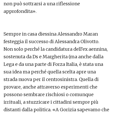
non può sottrarsi a una riflessione
approfondita».
Sempre in casa diessina Alessandro Maran
festeggia il successo di Alessandra Olivotto.
Non solo perché la candidatura dell’ex aennina,
sostenuta da Ds e Margherita (ma anche dalla
Lega e da una parte di Forza Italia, è stata una
sua idea ma perché quella scelta apre una
strada nuova per il centrosinistra. Quella di
provare, anche attraverso esperimenti che
possono sembrare rischiosi o comunque
irrituali, a stuzzicare i cittadini sempre più
distanti dalla politica. «A Gorizia sapevamo che