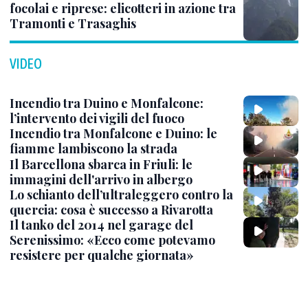
focolai e riprese: elicotteri in azione tra
Tramonti e Trasaghis
VIDEO
Incendio tra Duino e Monfalcone:
l’intervento dei vigili del fuoco
Incendio tra Monfalcone e Duino: le
fiamme lambiscono la strada
Il Barcellona sbarca in Friuli: le
immagini dell'arrivo in albergo
Lo schianto dell’ultraleggero contro la
quercia: cosa è successo a Rivarotta
Il tanko del 2014 nel garage del
Serenissimo: «Ecco come potevamo
resistere per qualche giornata»