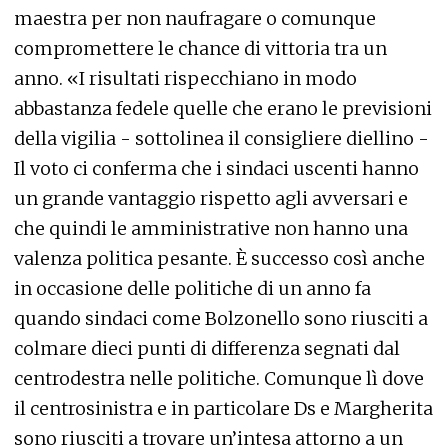
maestra per non naufragare o comunque
compromettere le chance di vittoria tra un
anno. «I risultati rispecchiano in modo
abbastanza fedele quelle che erano le previsioni
della vigilia - sottolinea il consigliere diellino -
Il voto ci conferma che i sindaci uscenti hanno
un grande vantaggio rispetto agli avversari e
che quindi le amministrative non hanno una
valenza politica pesante. È successo così anche
in occasione delle politiche di un anno fa
quando sindaci come Bolzonello sono riusciti a
colmare dieci punti di differenza segnati dal
centrodestra nelle politiche. Comunque lì dove
il centrosinistra e in particolare Ds e Margherita
sono riusciti a trovare un’intesa attorno a un