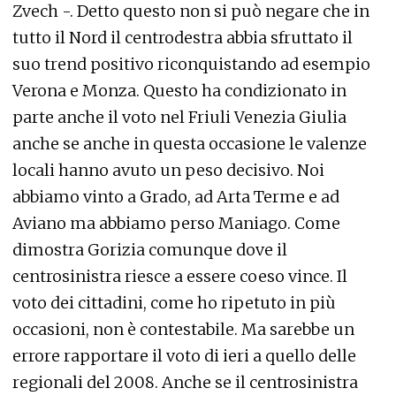
Zvech -. Detto questo non si può negare che in
tutto il Nord il centrodestra abbia sfruttato il
suo trend positivo riconquistando ad esempio
Verona e Monza. Questo ha condizionato in
parte anche il voto nel Friuli Venezia Giulia
anche se anche in questa occasione le valenze
locali hanno avuto un peso decisivo. Noi
abbiamo vinto a Grado, ad Arta Terme e ad
Aviano ma abbiamo perso Maniago. Come
dimostra Gorizia comunque dove il
centrosinistra riesce a essere coeso vince. Il
voto dei cittadini, come ho ripetuto in più
occasioni, non è contestabile. Ma sarebbe un
errore rapportare il voto di ieri a quello delle
regionali del 2008. Anche se il centrosinistra