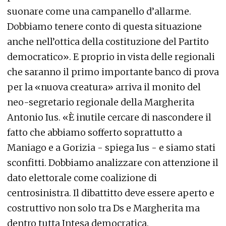
suonare come una campanello d’allarme.
Dobbiamo tenere conto di questa situazione
anche nell’ottica della costituzione del Partito
democratico». E proprio in vista delle regionali
che saranno il primo importante banco di prova
per la «nuova creatura» arriva il monito del
neo-segretario regionale della Margherita
Antonio Ius. «È inutile cercare di nascondere il
fatto che abbiamo sofferto soprattutto a
Maniago e a Gorizia - spiega Ius - e siamo stati
sconfitti. Dobbiamo analizzare con attenzione il
dato elettorale come coalizione di
centrosinistra. Il dibattitto deve essere aperto e
costruttivo non solo tra Ds e Margherita ma
dentro tutta Intesa democratica.