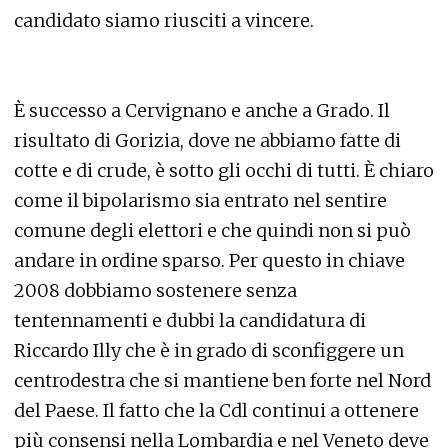
candidato siamo riusciti a vincere.
È successo a Cervignano e anche a Grado. Il
risultato di Gorizia, dove ne abbiamo fatte di
cotte e di crude, è sotto gli occhi di tutti. È chiaro
come il bipolarismo sia entrato nel sentire
comune degli elettori e che quindi non si può
andare in ordine sparso. Per questo in chiave
2008 dobbiamo sostenere senza
tentennamenti e dubbi la candidatura di
Riccardo Illy che è in grado di sconfiggere un
centrodestra che si mantiene ben forte nel Nord
del Paese. Il fatto che la Cdl continui a ottenere
più consensi nella Lombardia e nel Veneto deve