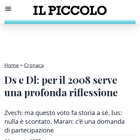
Home
Cronaca
Ds e Dl: per il 2008 serve
una profonda riflessione
Zvech: ma questo voto fa storia a sé. Ius:
nulla è scontato. Maran: c’è una domanda
di partecipazione