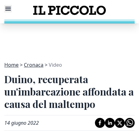
Home
Cronaca
Video
Duino, recuperata
un'imbarcazione affondata a
causa del maltempo
14 giugno 2022