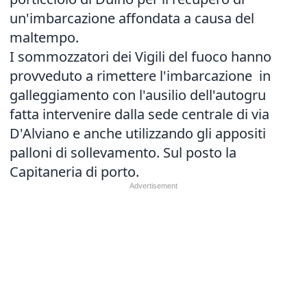
un'imbarcazione affondata a causa del
maltempo.
I sommozzatori dei Vigili del fuoco hanno
provveduto a rimettere l'imbarcazione in
galleggiamento con l'ausilio dell'autogru
fatta intervenire dalla sede centrale di via
D'Alviano e anche utilizzando gli appositi
palloni di sollevamento. Sul posto la
Capitaneria di porto.