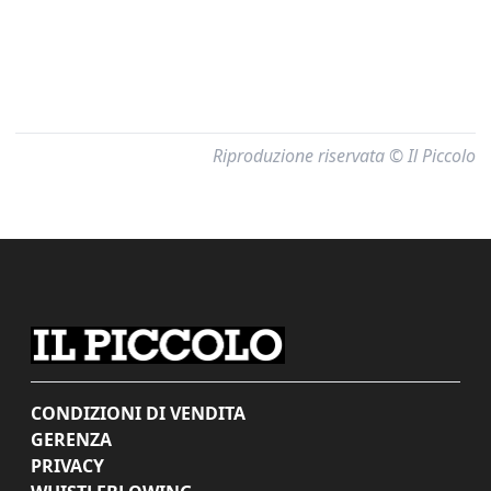
Riproduzione riservata © Il Piccolo
CONDIZIONI DI VENDITA
GERENZA
PRIVACY