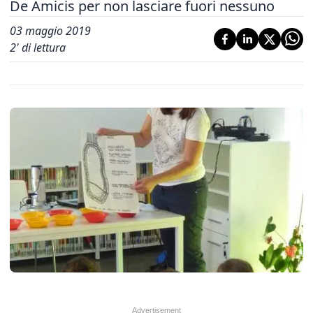
De Amicis per non lasciare fuori nessuno
03 maggio 2019
2
' di lettura