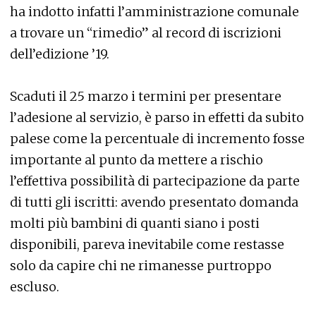
ha indotto infatti l’amministrazione comunale
a trovare un “rimedio” al record di iscrizioni
dell’edizione ’19.
Scaduti il 25 marzo i termini per presentare
l’adesione al servizio, è parso in effetti da subito
palese come la percentuale di incremento fosse
importante al punto da mettere a rischio
l’effettiva possibilità di partecipazione da parte
di tutti gli iscritti: avendo presentato domanda
molti più bambini di quanti siano i posti
disponibili, pareva inevitabile come restasse
solo da capire chi ne rimanesse purtroppo
escluso.