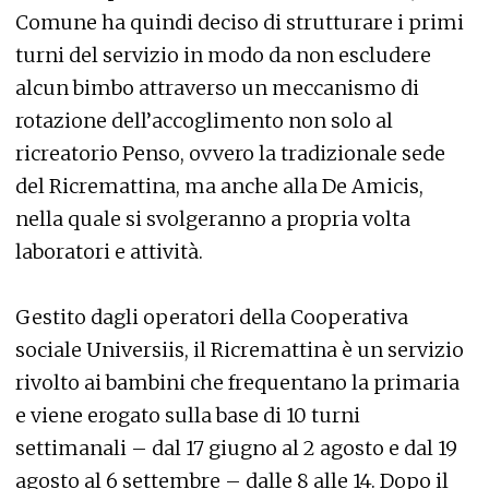
Comune ha quindi deciso di strutturare i primi
turni del servizio in modo da non escludere
alcun bimbo attraverso un meccanismo di
rotazione dell’accoglimento non solo al
ricreatorio Penso, ovvero la tradizionale sede
del Ricremattina, ma anche alla De Amicis,
nella quale si svolgeranno a propria volta
laboratori e attività.
Gestito dagli operatori della Cooperativa
sociale Universiis, il Ricremattina è un servizio
rivolto ai bambini che frequentano la primaria
e viene erogato sulla base di 10 turni
settimanali – dal 17 giugno al 2 agosto e dal 19
agosto al 6 settembre – dalle 8 alle 14. Dopo il