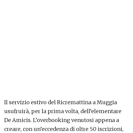
Il servizio estivo del Ricremattina a Muggia
usufruirà, per la prima volta, dell’elementare
De Amicis. L’overbooking venutosi appena a
creare, con un’eccedenza di oltre 50 iscrizioni,