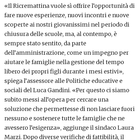
«Il Ricremattina vuole sì offrire l’opportunità di
fare nuove esperienze, nuovi incontri e nuove
scoperte ai nostri giovanissimi nel periodo di
chiusura delle scuole, ma, al contempo, è
sempre stato sentito, da parte
dell’amministrazione, come un impegno per
aiutare le famiglie nella gestione del tempo
libero dei propri figli durante i mesi estivi»,
spiega l’assessore alle Politiche educative e
sociali del Luca Gandini. «Per questo ci siamo
subito messi all’opera per cercare una
soluzione che permettesse di non lasciare fuori
nessuno e sostenere tutte le famiglie che ne
avessero l’esigenza», aggiunge il sindaco Laura
Marzi. Dopo diverse verifiche di fattibilità, il