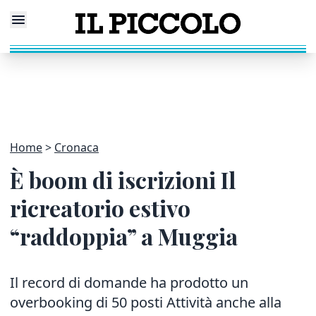
Home
Cronaca
È boom di iscrizioni Il
ricreatorio estivo
“raddoppia” a Muggia
Il record di domande ha prodotto un
overbooking di 50 posti Attività anche alla