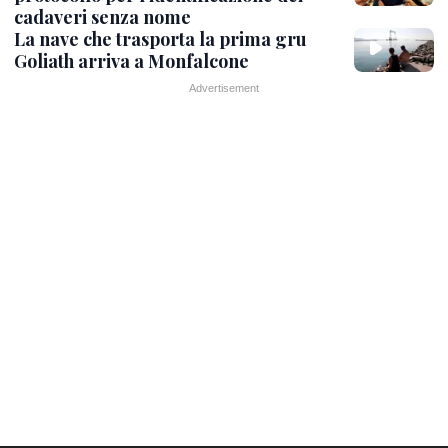
cadaveri senza nome
La nave che trasporta la prima gru
Goliath arriva a Monfalcone