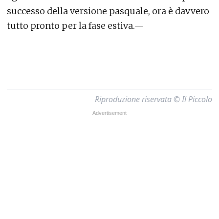
successo della versione pasquale, ora è davvero
tutto pronto per la fase estiva.—
Riproduzione riservata © Il Piccolo