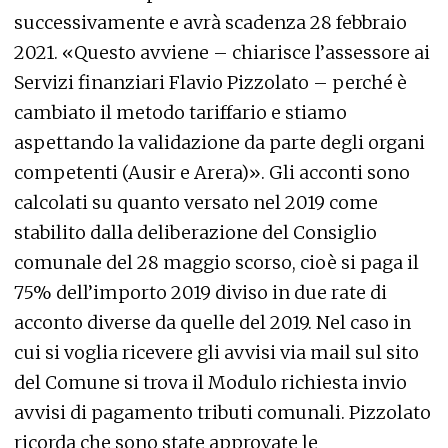
successivamente e avrà scadenza 28 febbraio
2021. «Questo avviene – chiarisce l’assessore ai
Servizi finanziari Flavio Pizzolato – perché è
cambiato il metodo tariffario e stiamo
aspettando la validazione da parte degli organi
competenti (Ausir e Arera)». Gli acconti sono
calcolati su quanto versato nel 2019 come
stabilito dalla deliberazione del Consiglio
comunale del 28 maggio scorso, cioè si paga il
75% dell’importo 2019 diviso in due rate di
acconto diverse da quelle del 2019. Nel caso in
cui si voglia ricevere gli avvisi via mail sul sito
del Comune si trova il Modulo richiesta invio
avvisi di pagamento tributi comunali. Pizzolato
ricorda che sono state approvate le