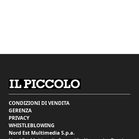
CONDIZIONI DI VENDITA
GERENZA
PRIVACY
WHISTLEBLOWING
Nord Est Multimedia S.p.a.