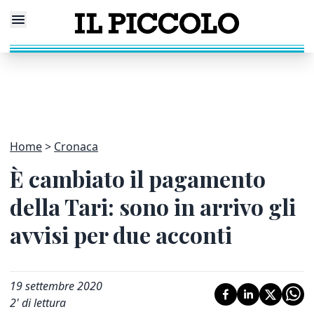
Home
Cronaca
È cambiato il pagamento
della Tari: sono in arrivo gli
avvisi per due acconti
19 settembre 2020
2
' di lettura