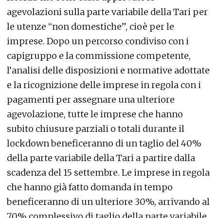
agevolazioni sulla parte variabile della Tari per
le utenze “non domestiche”, cioè per le
imprese. Dopo un percorso condiviso con i
capigruppo e la commissione competente,
l’analisi delle disposizioni e normative adottate
e la ricognizione delle imprese in regola con i
pagamenti per assegnare una ulteriore
agevolazione, tutte le imprese che hanno
subito chiusure parziali o totali durante il
lockdown beneficeranno di un taglio del 40%
della parte variabile della Tari a partire dalla
scadenza del 15 settembre. Le imprese in regola
che hanno già fatto domanda in tempo
beneficeranno di un ulteriore 30%, arrivando al
70% complessivo di taglio della parte variabile.