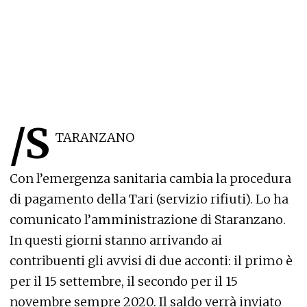
/S
TARANZANO
Con l’emergenza sanitaria cambia la procedura
di pagamento della Tari (servizio rifiuti). Lo ha
comunicato l’amministrazione di Staranzano.
In questi giorni stanno arrivando ai
contribuenti gli avvisi di due acconti: il primo è
per il 15 settembre, il secondo per il 15
novembre sempre 2020. Il saldo verrà inviato