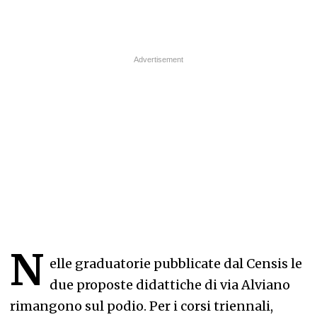
N
elle graduatorie pubblicate dal Censis le
due proposte didattiche di via Alviano
rimangono sul podio. Per i corsi triennali,