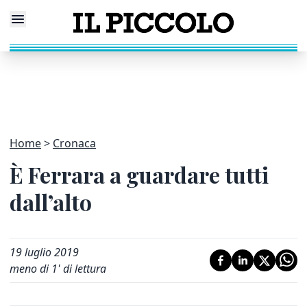
Home
Cronaca
È Ferrara a guardare tutti
dall’alto
19 luglio 2019
meno di 1' di lettura