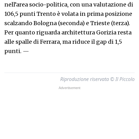
nell’area socio-politica, con una valutazione di
106,5 punti Trento è volata in prima posizione
scalzando Bologna (seconda) e Trieste (terza).
Per quanto riguarda architettura Gorizia resta
alle spalle di Ferrara, ma riduce il gap di 1,5
punti.
—
Riproduzione riservata © Il Piccolo