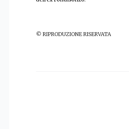
© RIPRODUZIONE RISERVATA