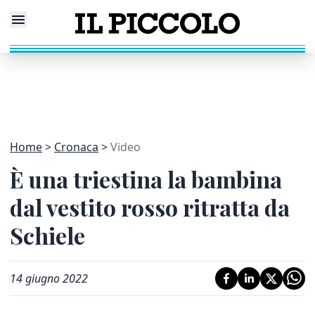
Home
Cronaca
Video
È una triestina la bambina
dal vestito rosso ritratta da
Schiele
14 giugno 2022