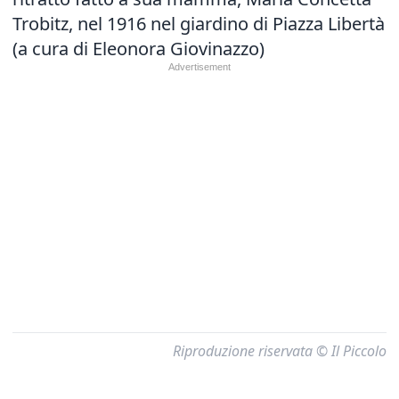
Trobitz, nel 1916 nel giardino di Piazza Libertà
(a cura di Eleonora Giovinazzo)
Riproduzione riservata © Il Piccolo