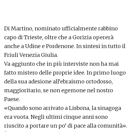
Di Martino, nominato ufficialmente rabbino
capo di Trieste, oltre che a Gorizia opererà
anche a Udine e Pordenone. In sintesi in tutto il
Friuli Venezia Giulia.
Va aggiunto che in più interviste non ha mai
fatto mistero delle proprie idee. In primo luogo
della sua adesione all’ebraismo ortodosso,
maggioritario, se non egemone nel nostro
Paese.
«Quando sono arrivato a Lisbona, la sinagoga
era vuota. Negli ultimi cinque anni sono
riuscito a portare un po’ di pace alla comunità».