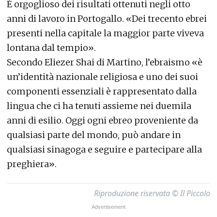
È orgoglioso dei risultati ottenuti negli otto
anni di lavoro in Portogallo. «Dei trecento ebrei
presenti nella capitale la maggior parte viveva
lontana dal tempio».
Secondo Eliezer Shai di Martino, l’ebraismo «è
un’identità nazionale religiosa e uno dei suoi
componenti essenziali è rappresentato dalla
lingua che ci ha tenuti assieme nei duemila
anni di esilio. Oggi ogni ebreo proveniente da
qualsiasi parte del mondo, può andare in
qualsiasi sinagoga e seguire e partecipare alla
preghiera».
Riproduzione riservata © Il Piccolo