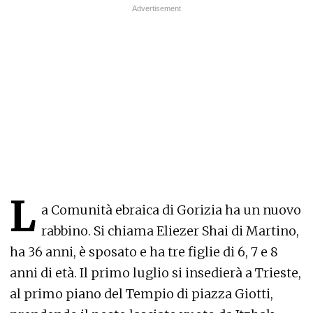
L
a Comunità ebraica di Gorizia ha un nuovo
rabbino. Si chiama Eliezer Shai di Martino,
ha 36 anni, è sposato e ha tre figlie di 6, 7 e 8
anni di età. Il primo luglio si insedierà a Trieste,
al primo piano del Tempio di piazza Giotti,