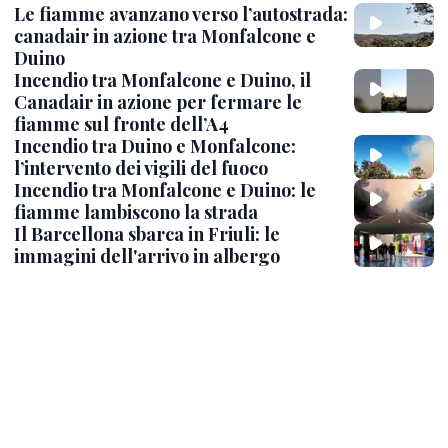
Le fiamme avanzano verso l’autostrada:
canadair in azione tra Monfalcone e
Duino
Incendio tra Monfalcone e Duino, il
Canadair in azione per fermare le
fiamme sul fronte dell’A4
Incendio tra Duino e Monfalcone:
l’intervento dei vigili del fuoco
Incendio tra Monfalcone e Duino: le
fiamme lambiscono la strada
Il Barcellona sbarca in Friuli: le
immagini dell'arrivo in albergo