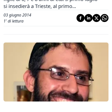
si insedierà a Trieste, al primo...
03 giugno 2014
1
' di lettura