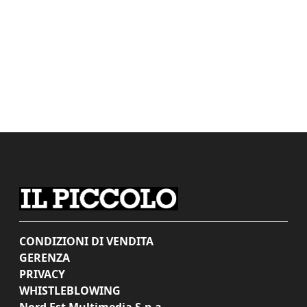
CONDIZIONI DI VENDITA
GERENZA
PRIVACY
WHISTLEBLOWING