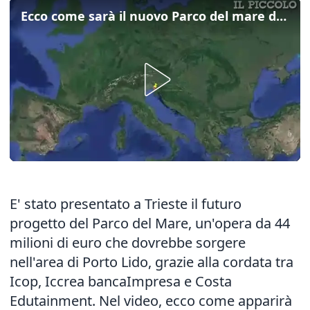
Ecco come sarà il nuovo Parco del mare di Trieste
E' stato presentato a Trieste il futuro
progetto del Parco del Mare, un'opera da 44
milioni di euro che dovrebbe sorgere
nell'area di Porto Lido, grazie alla cordata tra
Icop, Iccrea bancaImpresa e Costa
Edutainment. Nel video, ecco come apparirà