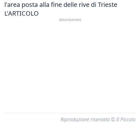
l'area posta alla fine delle rive di Trieste
L'ARTICOLO
Riproduzione riservata © Il Piccolo