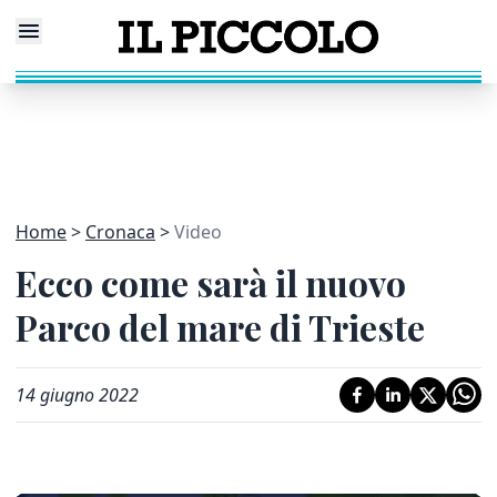
Home
Cronaca
Video
Ecco come sarà il nuovo
Parco del mare di Trieste
14 giugno 2022