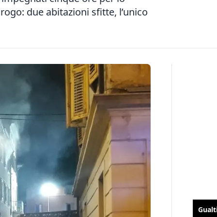
ogo: due abitazioni sfitte, l’unico