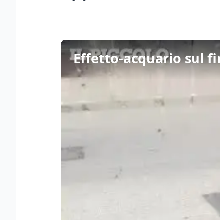
Effetto-acquario sul fi