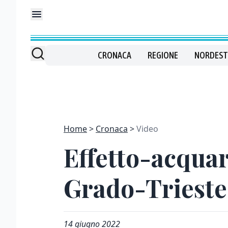
CRONACA
REGIONE
NORDEST
Home
Cronaca
Video
Effetto-acquar
Grado-Trieste
14 giugno 2022