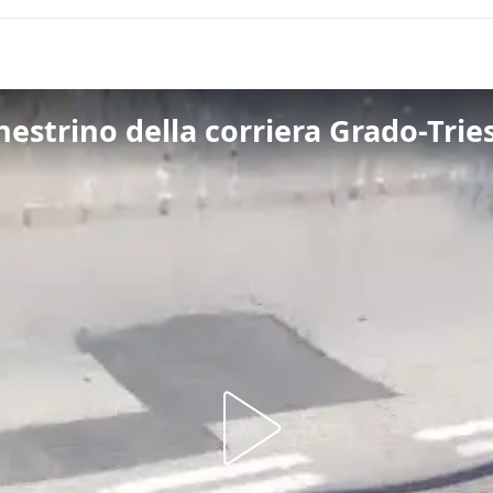
nestrino della corriera Grado-Trie