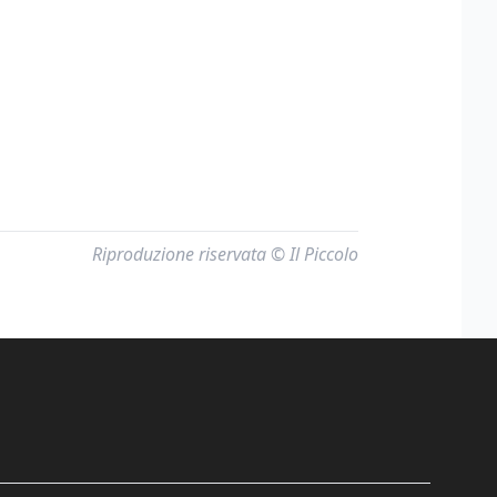
Riproduzione riservata © Il Piccolo