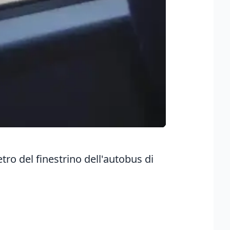
ro del finestrino dell'autobus di