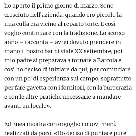
ho aperto il primo giorno di marzo. Sono
cresciuto nell’azienda, quando ero piccolo la
mia culla era vicino al reparto torte. E così
voglio continuare con la tradizione. Lo scorso
anno – racconta – avrei dovuto prendere in
mano il nostro bar di viale XX settembre, poi
mio padre si preparava a tornare a Barcola e
così ho deciso di iniziare da qui, per cominciare
con un po’ di esperienza sul campo, soprattutto
per fare gavetta con i fornitori, con la burocrazia
e con le altre pratiche necessarie a mandare
avanti un locale».
Ed Enea mostra con orgoglio i nuovi menù
realizzati da poco. «Ho deciso di puntare pure