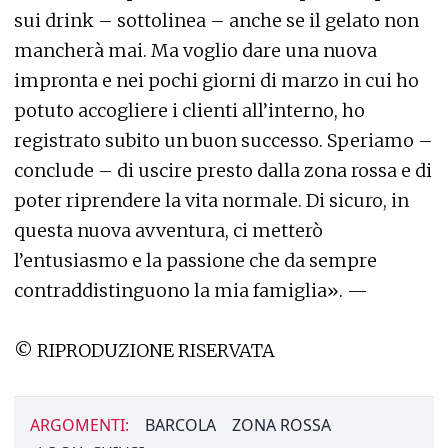
sui drink – sottolinea – anche se il gelato non
mancherà mai. Ma voglio dare una nuova
impronta e nei pochi giorni di marzo in cui ho
potuto accogliere i clienti all’interno, ho
registrato subito un buon successo. Speriamo –
conclude – di uscire presto dalla zona rossa e di
poter riprendere la vita normale. Di sicuro, in
questa nuova avventura, ci metterò
l’entusiasmo e la passione che da sempre
contraddistinguono la mia famiglia». —
© RIPRODUZIONE RISERVATA
ARGOMENTI:
BARCOLA
ZONA ROSSA