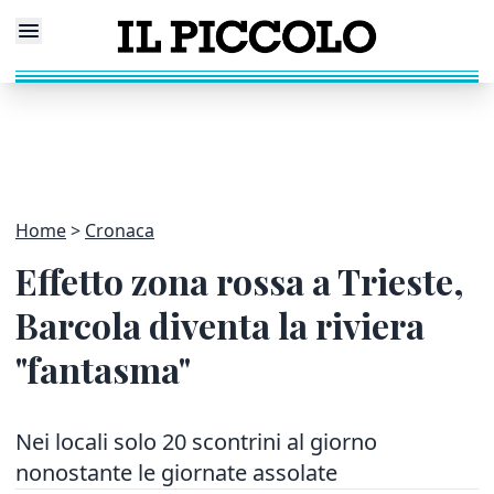
Home
Cronaca
Effetto zona rossa a Trieste,
Barcola diventa la riviera
"fantasma"
Nei locali solo 20 scontrini al giorno
nonostante le giornate assolate