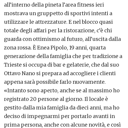
all’interno della pineta l’area fitness ieri
mostrava un gruppetto di sportivi intenti a
utilizzare le attrezzature. E nel blocco quasi
totale degli affari per la ristorazione, c’è chi
guarda con ottimismo al futuro, all’uscita dalla
zona rossa. È Enea Pipolo, 19 anni, quarta
generazione della famiglia che per tradizione a
Trieste si occupa di bar e gelaterie, che dal suo
Ottavo Nano si prepara ad accogliere i clienti
appena sarà possibile farlo nuovamente.
«Intanto sono aperto, anche se al massimo ho
registrato 20 persone al giorno. Il locale è
gestito dalla mia famiglia da dieci anni, ma ho
deciso di impegnarmi per portarlo avanti in
prima persona, anche con alcune novità, e così