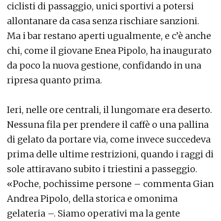
ciclisti di passaggio, unici sportivi a potersi
allontanare da casa senza rischiare sanzioni.
Ma i bar restano aperti ugualmente, e c’è anche
chi, come il giovane Enea Pipolo, ha inaugurato
da poco la nuova gestione, confidando in una
ripresa quanto prima.
Ieri, nelle ore centrali, il lungomare era deserto.
Nessuna fila per prendere il caffè o una pallina
di gelato da portare via, come invece succedeva
prima delle ultime restrizioni, quando i raggi di
sole attiravano subito i triestini a passeggio.
«Poche, pochissime persone – commenta Gian
Andrea Pipolo, della storica e omonima
gelateria –. Siamo operativi ma la gente