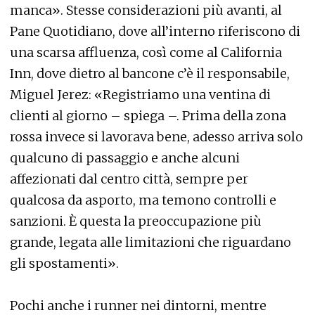
manca». Stesse considerazioni più avanti, al
Pane Quotidiano, dove all’interno riferiscono di
una scarsa affluenza, così come al California
Inn, dove dietro al bancone c’è il responsabile,
Miguel Jerez: «Registriamo una ventina di
clienti al giorno – spiega –. Prima della zona
rossa invece si lavorava bene, adesso arriva solo
qualcuno di passaggio e anche alcuni
affezionati dal centro città, sempre per
qualcosa da asporto, ma temono controlli e
sanzioni. È questa la preoccupazione più
grande, legata alle limitazioni che riguardano
gli spostamenti».
Pochi anche i runner nei dintorni, mentre