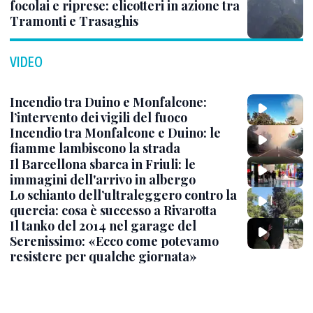
focolai e riprese: elicotteri in azione tra
Tramonti e Trasaghis
VIDEO
Incendio tra Duino e Monfalcone:
l’intervento dei vigili del fuoco
Incendio tra Monfalcone e Duino: le
fiamme lambiscono la strada
Il Barcellona sbarca in Friuli: le
immagini dell'arrivo in albergo
Lo schianto dell’ultraleggero contro la
quercia: cosa è successo a Rivarotta
Il tanko del 2014 nel garage del
Serenissimo: «Ecco come potevamo
resistere per qualche giornata»