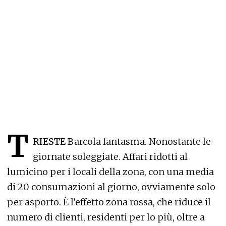
T
RIESTE
Barcola fantasma. Nonostante le
giornate soleggiate. Affari ridotti al
lumicino per i locali della zona, con una media
di 20 consumazioni al giorno, ovviamente solo
per asporto. È l’effetto zona rossa, che riduce il
numero di clienti, residenti per lo più, oltre a