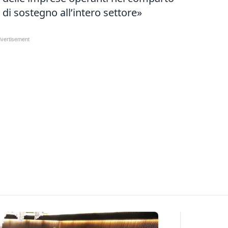
di sostegno all’intero settore»