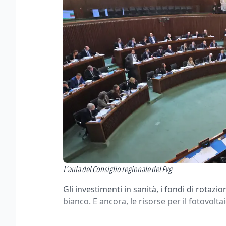
L’aula del Consiglio regionale del Fvg
Gli investimenti in sanità, i fondi di rotazi
bianco. E ancora, le risorse per il fotovoltaic