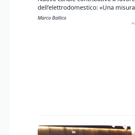
dell’elettrodomestico: «Una misura 
Marco Ballico