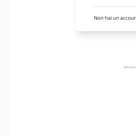
Non hai un accoun