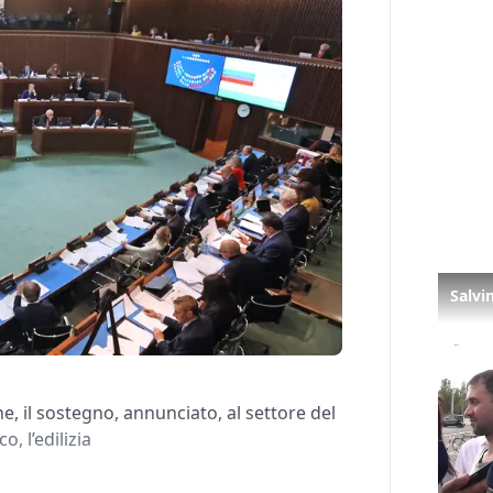
one, il sostegno, annunciato, al settore del
o, l’edilizia