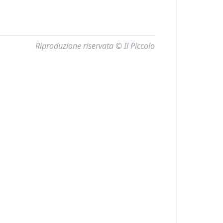
Riproduzione riservata © Il Piccolo