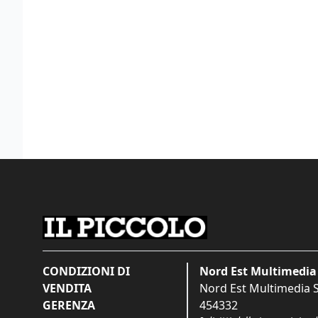
CONDIZIONI DI
Nord Est Multimedia 
VENDITA
Nord Est Multimedia S.
GERENZA
454332