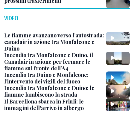
prossimi trasferimenti
VIDEO
Le fiamme avanzano verso l’autostrada:
canadair in azione tra Monfalcone e
Duino
Incendio tra Monfalcone e Duino, il
Canadair in azione per fermare le
fiamme sul fronte dell’A4
Incendio tra Duino e Monfalcone:
l’intervento dei vigili del fuoco
Incendio tra Monfalcone e Duino: le
fiamme lambiscono la strada
Il Barcellona sbarca in Friuli: le
immagini dell'arrivo in albergo