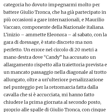
categoria ho dovuto impegnarmi molto per
battere Giulio Tronca, che ha già partecipato in
più occasioni a gare internazionali, e Maurilio
Vaccaro, componente della Nazionale italiana.
L’inizio – ammette Eleonora – al sabato, con la
gara di dressage, è stato discreto ma non
perfetto. Un errore nel circolo di 20 metri a
mano destra dove “Candy” ha accusato un
allargamento rispetto alla traiettoria prevista e
un mancato passaggio nella diagonale al trotto
allungato, oltre a un’ulteriore penalizzazione
nel punteggio per la retromarcia fatta dalla
cavalla che si è accucciata, mi hanno fatto
chiudere la prima giornata al secondo posto,
proprio alle spalle di Giulio Tronca, con cinque