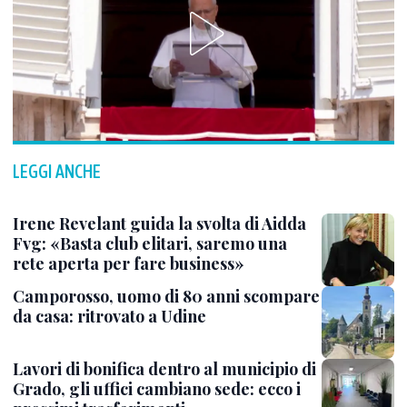
LEGGI ANCHE
Irene Revelant guida la svolta di Aidda
Fvg: «Basta club elitari, saremo una
rete aperta per fare business»
Camporosso, uomo di 80 anni scompare
da casa: ritrovato a Udine
Lavori di bonifica dentro al municipio di
Grado, gli uffici cambiano sede: ecco i