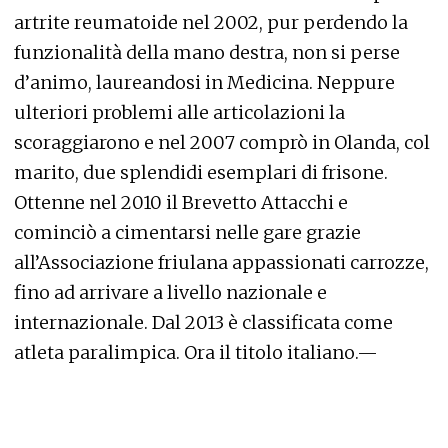
artrite reumatoide nel 2002, pur perdendo la
funzionalità della mano destra, non si perse
d’animo, laureandosi in Medicina. Neppure
ulteriori problemi alle articolazioni la
scoraggiarono e nel 2007 comprò in Olanda, col
marito, due splendidi esemplari di frisone.
Ottenne nel 2010 il Brevetto Attacchi e
cominciò a cimentarsi nelle gare grazie
all’Associazione friulana appassionati carrozze,
fino ad arrivare a livello nazionale e
internazionale. Dal 2013 è classificata come
atleta paralimpica. Ora il titolo italiano.—