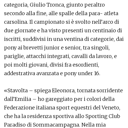
categoria, Giulio Tronca, giunto peraltro
secondo alla fine, alle spalle della para- atleta
carsolina. Il campionato si è svolto nell’arco di
due giornate e ha visto presenti un centinaio di
iscritti, suddivisi in una ventina di categorie, dai
pony ai brevetti junior e senior, tra singoli,
pariglie, attacchi integrati, cavalli da lavoro, e
poi molti giovani, divisi fra esordienti,
addestrativa avanzata e pony under 16.
«Stavolta – spiega Eleonora, tornata sorridente
dall’Emilia – ho gareggiato per i colori della
Federazione italiana sport equestri del Veneto,
che ha la residenza sportiva allo Sporting Club
Paradiso di Sommacampagna. Nella mia