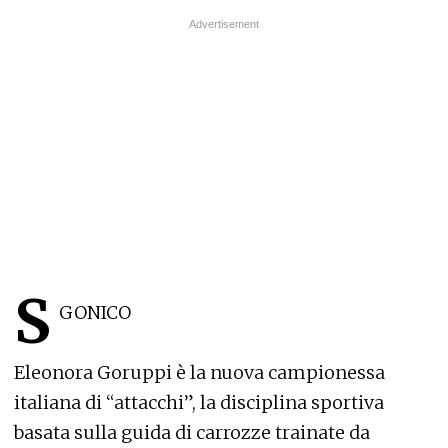
S
GONICO
Eleonora Goruppi è la nuova campionessa
italiana di “attacchi”, la disciplina sportiva
basata sulla guida di carrozze trainate da