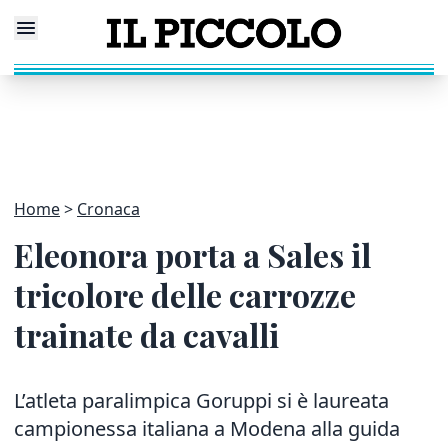
Home
Cronaca
Eleonora porta a Sales il
tricolore delle carrozze
trainate da cavalli
L’atleta paralimpica Goruppi si è laureata
campionessa italiana a Modena alla guida