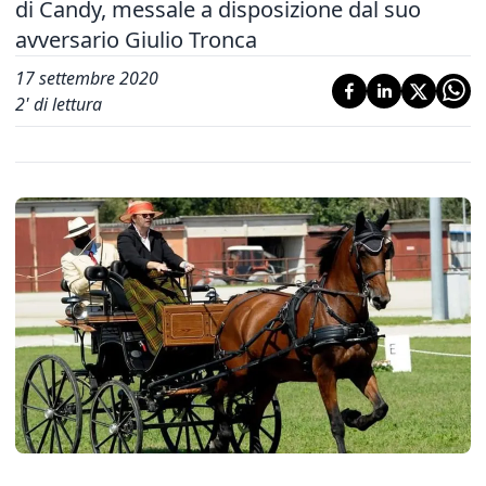
di Candy, messale a disposizione dal suo
avversario Giulio Tronca
17 settembre 2020
2
' di lettura