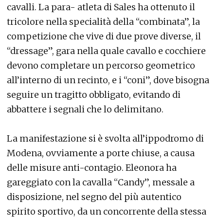
cavalli. La para- atleta di Sales ha ottenuto il
tricolore nella specialità della “combinata”, la
competizione che vive di due prove diverse, il
“dressage”, gara nella quale cavallo e cocchiere
devono completare un percorso geometrico
all’interno di un recinto, e i “coni”, dove bisogna
seguire un tragitto obbligato, evitando di
abbattere i segnali che lo delimitano.
La manifestazione si è svolta all’ippodromo di
Modena, ovviamente a porte chiuse, a causa
delle misure anti-contagio. Eleonora ha
gareggiato con la cavalla “Candy”, messale a
disposizione, nel segno del più autentico
spirito sportivo, da un concorrente della stessa