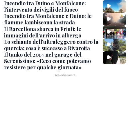
Incendio tra Duino e Monfalcone:
l’intervento dei vigili del fuoco
Incendio tra Monfalcone e Duino: le
fiamme lambiscono la strada
Il Barcellona sbarca in Friuli: le
immagini dell'arrivo in albergo
Lo schianto dell’ultraleggero contro la
quercia: cosa è successo a Rivarotta
Il tanko del 2014 nel garage del
Serenissimo: «Ecco come potevamo
resistere per qualche giornata»