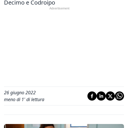
Decimo e Codroipo
26 giugno 2022
meno di 1' di lettura