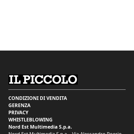
CONDIZIONI DI VENDITA
GERENZA
PRIVACY
WHISTLEBLOWING
Nord Est Multimedia S.p.a.