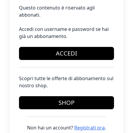
Questo contenuto è riservato agli
abbonati.
Accedi con username e password se hai
già un abbonamento.
ACCEDI
Scopri tutte le offerte di abbonamento sul
nostro shop.
SHOP
Non hai un account?
Registrati ora
.