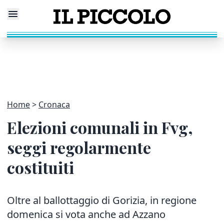
Home
Cronaca
Elezioni comunali in Fvg,
seggi regolarmente
costituiti
Oltre al ballottaggio di Gorizia, in regione
domenica si vota anche ad Azzano