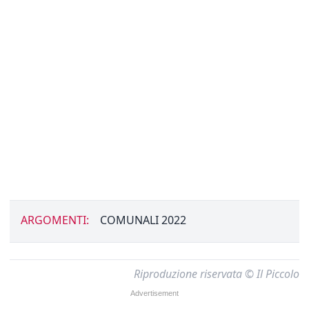
ARGOMENTI:
COMUNALI 2022
Riproduzione riservata © Il Piccolo