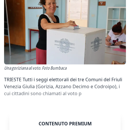
Una goriziana al voto. Foto Bumbaca
TRIESTE Tutti i seggi elettorali dei tre Comuni del Friuli
Venezia Giulia (Gorizia, Azzano Decimo e Codroipo), i
cui cittadini sono chiamati al voto p
CONTENUTO PREMIUM