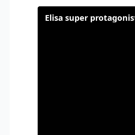
Elisa super protagonis