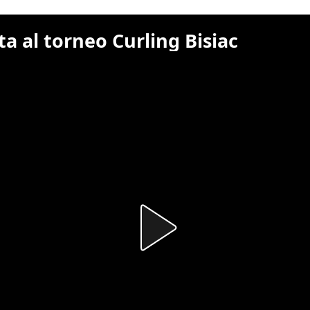
ta al torneo Curling Bisiac