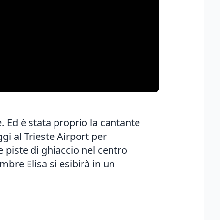
e. Ed è stata proprio la cantante
i al Trieste Airport per
 piste di ghiaccio nel centro
mbre Elisa si esibirà in un