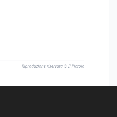
Riproduzione riservata © Il Piccolo