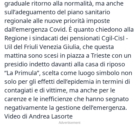
graduale ritorno alla normalità, ma anche
sull’adeguamento del piano sanitario
regionale alle nuove priorità imposte
dall’emergenza Covid. È quanto chiedono alla
Regione i sindacati dei pensionati Cgil-Cisl -
Uil del Friuli Venezia Giulia, che questa
mattina sono scesi in piazza a Trieste con un
presidio indetto davanti alla casa di riposo
“La Primula”, scelta come luogo simbolo non
solo per gli effetti dell’epidemia in termini di
contagiati e di vittime, ma anche per le
carenze e le inefficienze che hanno segnato
negativamente la gestione dell’emergenza.
Video di Andrea Lasorte