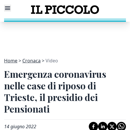
Home
Cronaca
Video
Emergenza coronavirus
nelle case di riposo di
Trieste, il presidio dei
Pensionati
14 giugno 2022