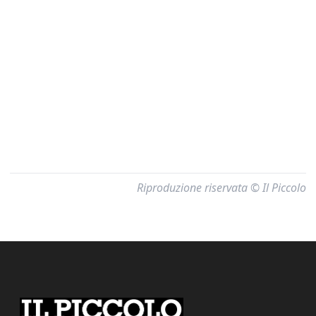
Riproduzione riservata © Il Piccolo