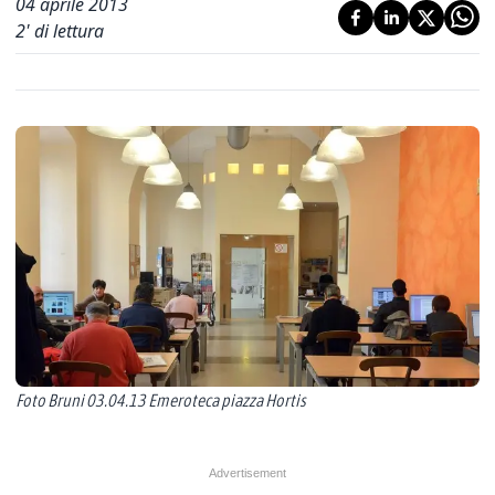
04 aprile 2013
2
' di lettura
Foto Bruni 03.04.13 Emeroteca piazza Hortis