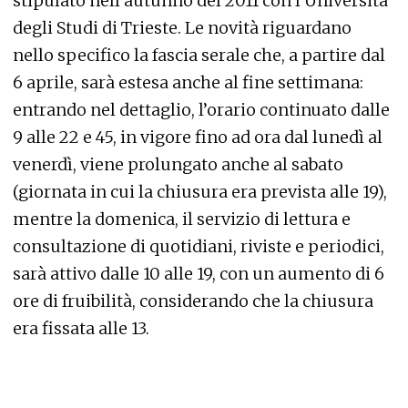
stipulato nell’autunno del 2011 con l’Università
degli Studi di Trieste. Le novità riguardano
nello specifico la fascia serale che, a partire dal
6 aprile, sarà estesa anche al fine settimana:
entrando nel dettaglio, l’orario continuato dalle
9 alle 22 e 45, in vigore fino ad ora dal lunedì al
venerdì, viene prolungato anche al sabato
(giornata in cui la chiusura era prevista alle 19),
mentre la domenica, il servizio di lettura e
consultazione di quotidiani, riviste e periodici,
sarà attivo dalle 10 alle 19, con un aumento di 6
ore di fruibilità, considerando che la chiusura
era fissata alle 13.