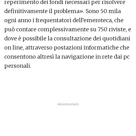
reperimento dei fondi necessari per risolvere
definitivamente il problema». Sono 50 mila
ogni anno i frequentatori dell’emeroteca, che
può contare complessivamente su 750 riviste, e
dove è possibile la consultazione dei quotidiani
on line, attraverso postazioni informatiche che
consentono altresì la navigazione in rete dai pc
personali.