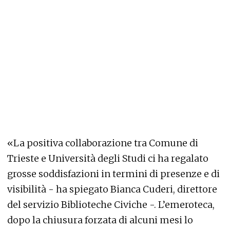
«La positiva collaborazione tra Comune di
Trieste e Università degli Studi ci ha regalato
grosse soddisfazioni in termini di presenze e di
visibilità - ha spiegato Bianca Cuderi, direttore
del servizio Biblioteche Civiche -. L’emeroteca,
dopo la chiusura forzata di alcuni mesi lo