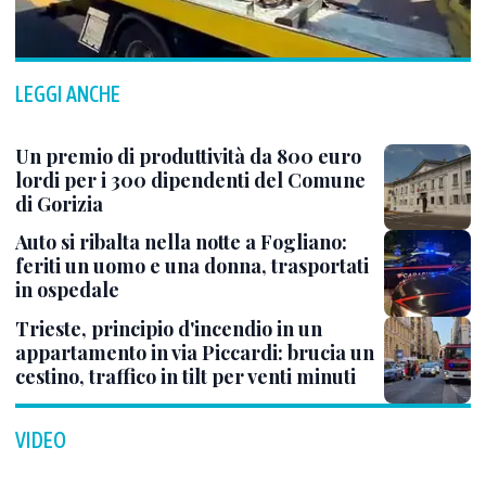
LEGGI ANCHE
Un premio di produttività da 800 euro
lordi per i 300 dipendenti del Comune
di Gorizia
Auto si ribalta nella notte a Fogliano:
feriti un uomo e una donna, trasportati
in ospedale
Trieste, principio d'incendio in un
appartamento in via Piccardi: brucia un
cestino, traffico in tilt per venti minuti
VIDEO