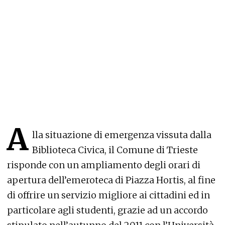
A
lla situazione di emergenza vissuta dalla
Biblioteca Civica, il Comune di Trieste
risponde con un ampliamento degli orari di
apertura dell’emeroteca di Piazza Hortis, al fine
di offrire un servizio migliore ai cittadini ed in
particolare agli studenti, grazie ad un accordo