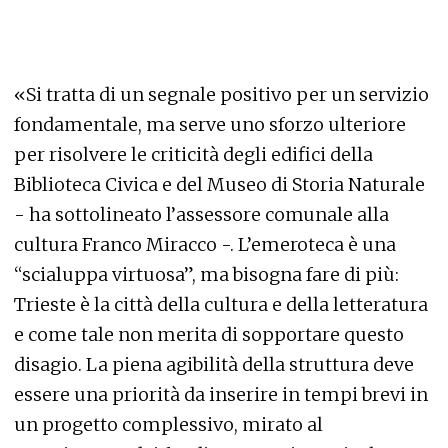
«Si tratta di un segnale positivo per un servizio
fondamentale, ma serve uno sforzo ulteriore
per risolvere le criticità degli edifici della
Biblioteca Civica e del Museo di Storia Naturale
- ha sottolineato l’assessore comunale alla
cultura Franco Miracco -. L’emeroteca è una
“scialuppa virtuosa”, ma bisogna fare di più:
Trieste è la città della cultura e della letteratura
e come tale non merita di sopportare questo
disagio. La piena agibilità della struttura deve
essere una priorità da inserire in tempi brevi in
un progetto complessivo, mirato al