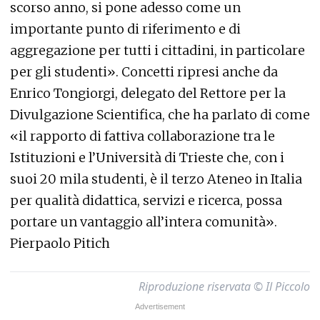
scorso anno, si pone adesso come un
importante punto di riferimento e di
aggregazione per tutti i cittadini, in particolare
per gli studenti». Concetti ripresi anche da
Enrico Tongiorgi, delegato del Rettore per la
Divulgazione Scientifica, che ha parlato di come
«il rapporto di fattiva collaborazione tra le
Istituzioni e l’Università di Trieste che, con i
suoi 20 mila studenti, è il terzo Ateneo in Italia
per qualità didattica, servizi e ricerca, possa
portare un vantaggio all’intera comunità».
Pierpaolo Pitich
Riproduzione riservata © Il Piccolo