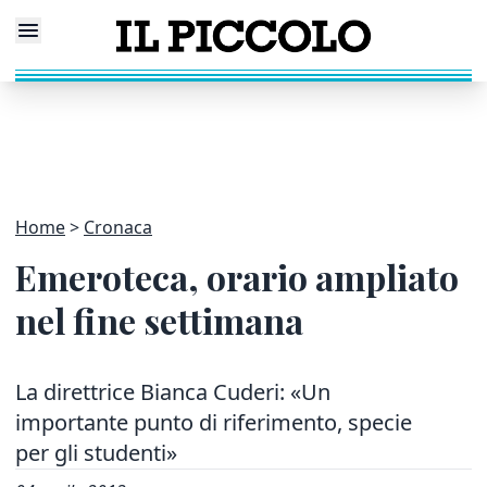
Home
Cronaca
Emeroteca, orario ampliato
nel fine settimana
La direttrice Bianca Cuderi: «Un
importante punto di riferimento, specie
per gli studenti»