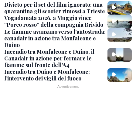
Divieto per il set del film ignorato: una
quarantina gli scooter rimossi a Trieste
Vogadamata 2026, a Muggia vince
“Porco rosso” della compagnia Brivido
Le fiamme avanzano verso l’autostrada:
canadair in azione tra Monfalcone e
Duino
Incendio tra Monfalcone e Duino, il
Canadair in azione per fermare le
fiamme sul fronte dell’A4
Incendio tra Duino e Monfalcone:
l’intervento dei vigili del fuoco