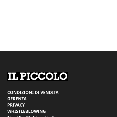
CONDIZIONI DI VENDITA
GERENZA
PRIVACY
WHISTLEBLOWING