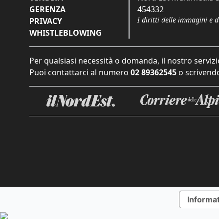
GERENZA
454332
I diritti delle immagini e 
PRIVACY
WHISTLEBLOWING
Per qualsiasi necessità o domanda, il nostro servizi
Puoi contattarci al numero
02 89362545
o scrivendo
Informat