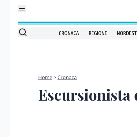
CRONACA
REGIONE
NORDEST
Home
Cronaca
Escursionista 