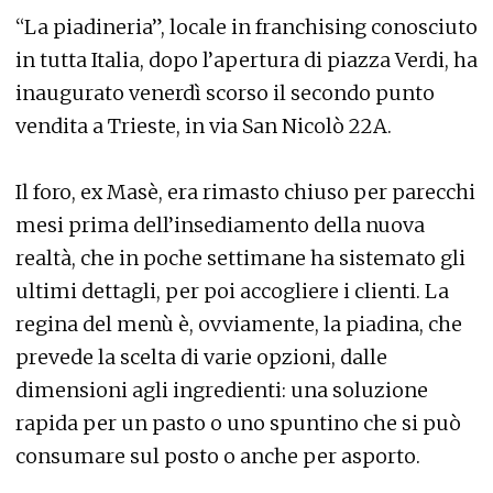
“La piadineria”, locale in franchising conosciuto
in tutta Italia, dopo l’apertura di piazza Verdi, ha
inaugurato venerdì scorso il secondo punto
vendita a Trieste, in via San Nicolò 22A.
Il foro, ex Masè, era rimasto chiuso per parecchi
mesi prima dell’insediamento della nuova
realtà, che in poche settimane ha sistemato gli
ultimi dettagli, per poi accogliere i clienti. La
regina del menù è, ovviamente, la piadina, che
prevede la scelta di varie opzioni, dalle
dimensioni agli ingredienti: una soluzione
rapida per un pasto o uno spuntino che si può
consumare sul posto o anche per asporto.