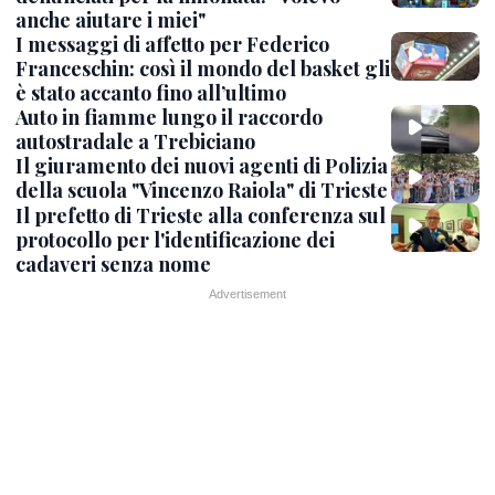
anche aiutare i miei"
I messaggi di affetto per Federico
Franceschin: così il mondo del basket gli
è stato accanto fino all’ultimo
Auto in fiamme lungo il raccordo
autostradale a Trebiciano
Il giuramento dei nuovi agenti di Polizia
della scuola "Vincenzo Raiola" di Trieste
Il prefetto di Trieste alla conferenza sul
protocollo per l'identificazione dei
cadaveri senza nome