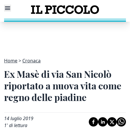
Home
Cronaca
Ex Masè di via San Nicolò
riportato a nuova vita come
regno delle piadine
14 luglio 2019
1
' di lettura