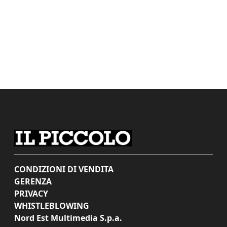
CONDIZIONI DI VENDITA
GERENZA
PRIVACY
WHISTLEBLOWING
Nord Est Multimedia S.p.a.