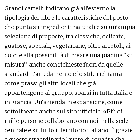
Grandi cartelli indicano già all’esterno la
tipologia dei cibi e le caratteristiche del posto,
che punta su ingredienti naturali e su un’ampia
selezione di proposte, tra classiche, delicate,
gustose, speciali, vegetariane, oltre ai rotoli, ai
dolci e alla possibilità di creare una piadina “su
misura”, anche con richieste fuori da quelle
standard. L’arredamento e lo stile richiama
come prassi gli altri locali che già
appartengono al gruppo, sparsi in tutta Italia e
in Francia. Un’azienda in espansione, come
sottolineato anche sul sito ufficiale: «Più di
mille persone collaborano con noi, nella sede
centrale e su tutto il territorio italiano. È grazie
a questo straordinario lavoro di squadra che