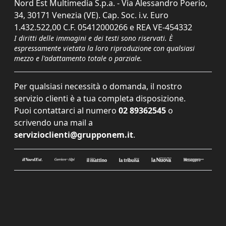
Nord Est Multimedia S.p.a. - Via Alessandro Poerio,
34, 30171 Venezia (VE). Cap. Soc. i.v. Euro
1.432.522,00 C.F. 05412000266 e REA VE-454332
I diritti delle immagini e dei testi sono riservati. È
espressamente vietata la loro riproduzione con qualsiasi
mezzo e l'adattamento totale o parziale.
Per qualsiasi necessità o domanda, il nostro
servizio clienti è a tua completa disposizione.
Puoi contattarci al numero
02 89362545
o
scrivendo una mail a
servizioclienti@grupponem.it
.