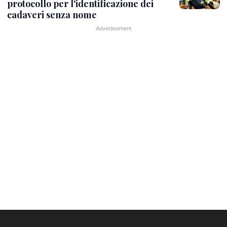
protocollo per l'identificazione dei
cadaveri senza nome