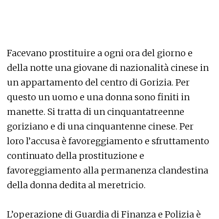
Facevano prostituire a ogni ora del giorno e
della notte una giovane di nazionalità cinese in
un appartamento del centro di Gorizia. Per
questo un uomo e una donna sono finiti in
manette. Si tratta di un cinquantatreenne
goriziano e di una cinquantenne cinese. Per
loro l’accusa è favoreggiamento e sfruttamento
continuato della prostituzione e
favoreggiamento alla permanenza clandestina
della donna dedita al meretricio.
L’operazione di Guardia di Finanza e Polizia è