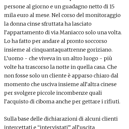
persone al giorno e un guadagno netto di 15
mila euro al mese. Nel corso del monitoraggio
la donna cinse sfruttata ha lasciato
l’appartamento di via Maniacco solo una volta.
Lo ha fatto per andare al pronto soccorso
insieme al cinquantaquattrenne goriziano.
L’uomo - che viveva in un altro luogo - più
volte ha trascorso la notte in quella casa. Che
non fosse solo un cliente è apparso chiaro dal
momento che usciva insieme all’altra cinese
per svolgere piccole incombenze quali
l’acquisto di ciboma anche per gettare i rifiuti.
Sulla base delle dichiarazioni di alcuni clienti
intercettati e “intervistati” all’uscita