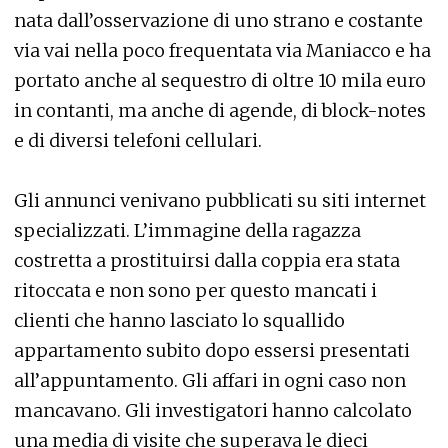
nata dall’osservazione di uno strano e costante
via vai nella poco frequentata via Maniacco e ha
portato anche al sequestro di oltre 10 mila euro
in contanti, ma anche di agende, di block-notes
e di diversi telefoni cellulari.
Gli annunci venivano pubblicati su siti internet
specializzati. L’immagine della ragazza
costretta a prostituirsi dalla coppia era stata
ritoccata e non sono per questo mancati i
clienti che hanno lasciato lo squallido
appartamento subito dopo essersi presentati
all’appuntamento. Gli affari in ogni caso non
mancavano. Gli investigatori hanno calcolato
una media di visite che superava le dieci