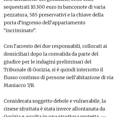
sequestrati 10.300 euro in banconote di varia
pezzatura, 585 preservativi e la chiave della
porta d’ingresso dell’appartamento
“incriminato”.
Con l’arresto dei due responsabili, collocati ai
domiciliari dopo la convalida da parte del
giudice per le indagini preliminari del
Tribunale di Gorizia, si è quindi interrotto il
flusso continuo di persone nell’abitazione di via
Maniacco 7/B.
Considerata soggetto debole e vulnerabile, la
cinese sfruttata è stata invece allontanata da
Gorizia e accolta in una struttura protetta. —