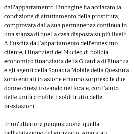
dall’appartamento, l’indagine ha acclarato la
condizione di sfruttamento della prostituta,
comprovata dalla sua permanenza continua in
una stanza di quella casa disposta su più livelli.
All’uscita dall’appartamento dell’ennesimo
cliente, i finanzieri del Nucleo di polizia
economico finanziaria della Guardia di Finanza
e gli agenti della Squadra Mobile della Questura
sono entrati in azione e hanno sorpreso le due
donne cinesi trovando nel locale, con l’aiuto
delle unità cinofile, i soldi frutto delle
prestazioni.
In un’ulteriore perquisizione, quella
nell’abitazione del goriziano, sono stati