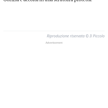
Riproduzione riservata © Il Piccolo