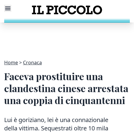
Home
Cronaca
Faceva prostituire una
clandestina cinese arrestata
una coppia di cinquantenni
Lui è goriziano, lei è una connazionale
della vittima. Sequestrati oltre 10 mila