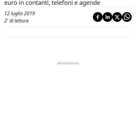
euro in contanti, telefoni e agende
12 luglio 2019
2
' di lettura