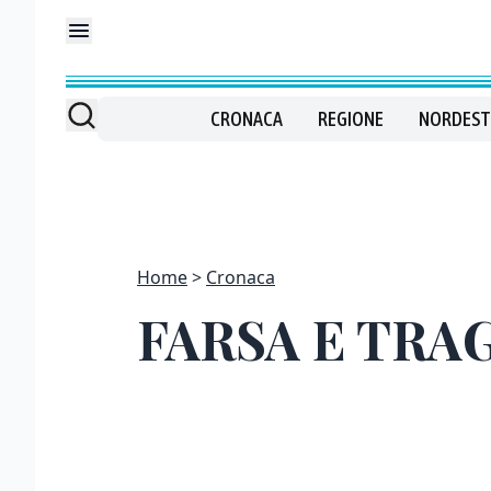
CRONACA
REGIONE
NORDEST
Home
Cronaca
FARSA E TRA