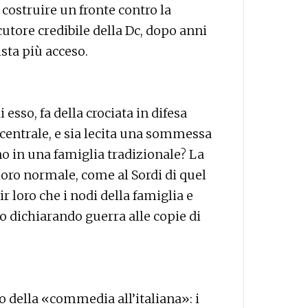
costruire un fronte contro la
cutore credibile della Dc, dopo anni
sta più acceso.
i esso, fa della crociata in difesa
 centrale, e sia lecita una sommessa
o in una famiglia tradizionale? La
oro normale, come al Sordi di quel
 loro che i nodi della famiglia e
no dichiarando guerra alle copie di
o della «commedia all’italiana»: i