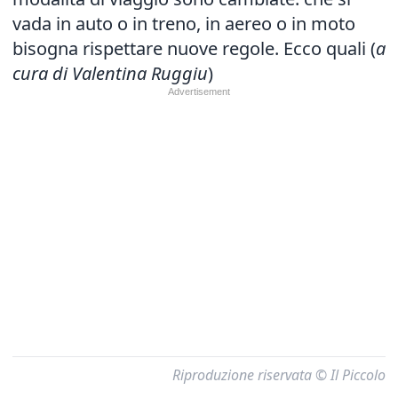
vada in auto o in treno, in aereo o in moto
bisogna rispettare nuove regole. Ecco quali (
a
cura di Valentina Ruggiu
)
Riproduzione riservata © Il Piccolo